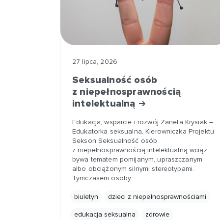
27 lipca, 2026
Seksualność osób
z niepełnosprawnością
intelektualną
Edukacja, wsparcie i rozwój Żaneta Krysiak –
Edukatorka seksualna, Kierowniczka Projektu
Sekson Seksualność osób
z niepełnosprawnością intelektualną wciąż
bywa tematem pomijanym, upraszczanym
albo obciążonym silnymi stereotypami.
Tymczasem osoby…
biuletyn
dzieci z niepełnosprawnościami
edukacja seksualna
zdrowie