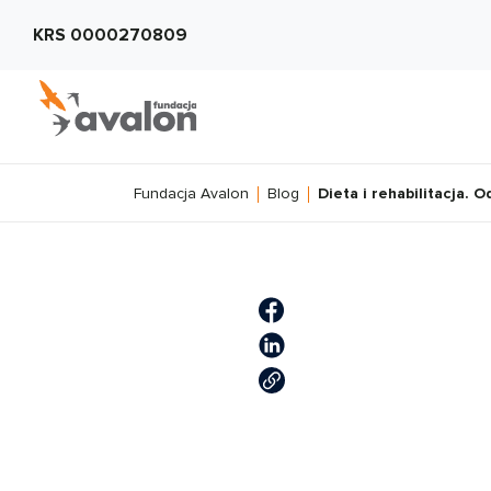
KRS 0000270809
Fundacja Avalon
Blog
Dieta i rehabilitacja. 