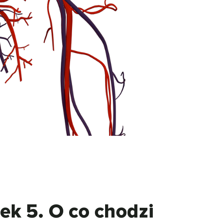
nek 5. O co chodzi