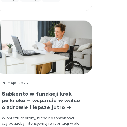
20 maja, 2026
Subkonto w fundacji krok
po kroku – wsparcie w walce
o zdrowie i lepsze jutro
W obliczu choroby, niepełnosprawności
czy potrzeby intensywnej rehabilitacji wiele