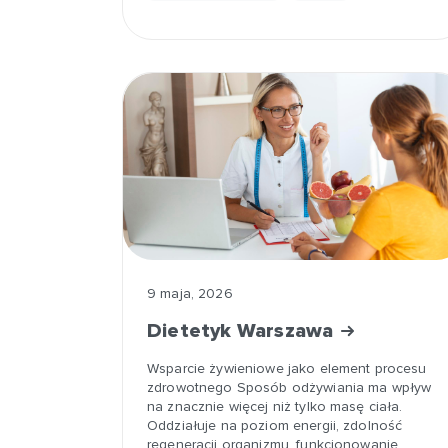
9 maja, 2026
Dietetyk Warszawa
Wsparcie żywieniowe jako element procesu
zdrowotnego Sposób odżywiania ma wpływ
na znacznie więcej niż tylko masę ciała.
Oddziałuje na poziom energii, zdolność
regeneracji organizmu, funkcjonowanie