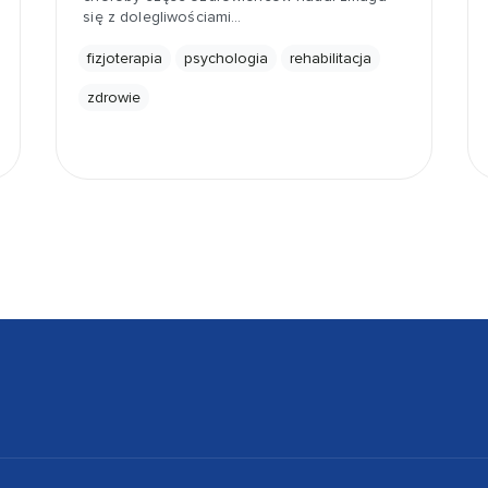
się z dolegliwościami…
fizjoterapia
psychologia
rehabilitacja
zdrowie