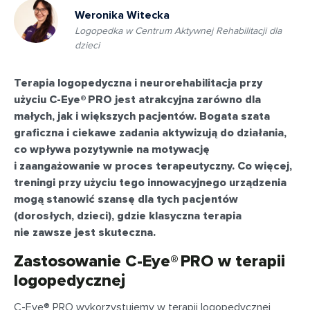
Weronika Witecka
Logopedka w Centrum Aktywnej Rehabilitacji dla
dzieci
Terapia logopedyczna i neurorehabilitacja przy
użyciu C-Eye® PRO jest atrakcyjna zarówno dla
małych, jak i większych pacjentów. Bogata szata
graficzna i ciekawe zadania aktywizują do działania,
co wpływa pozytywnie na motywację
i zaangażowanie w proces terapeutyczny. Co więcej,
treningi przy użyciu tego innowacyjnego urządzenia
mogą stanowić szansę dla tych pacjentów
(dorosłych, dzieci), gdzie klasyczna terapia
nie zawsze jest skuteczna.
Zastosowanie C-Eye® PRO w terapii
logopedycznej
C-Eye® PRO wykorzystujemy w terapii logopedycznej