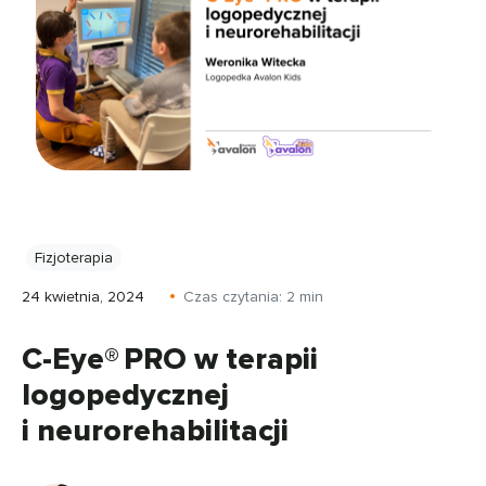
Fizjoterapia
24 kwietnia, 2024
Czas czytania:
2
min
C-Eye® PRO w terapii
logopedycznej
i neurorehabilitacji