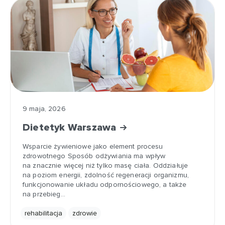
9 maja, 2026
Dietetyk Warszawa
Wsparcie żywieniowe jako element procesu
zdrowotnego Sposób odżywiania ma wpływ
na znacznie więcej niż tylko masę ciała. Oddziałuje
na poziom energii, zdolność regeneracji organizmu,
funkcjonowanie układu odpornościowego, a także
na przebieg…
rehabilitacja
zdrowie