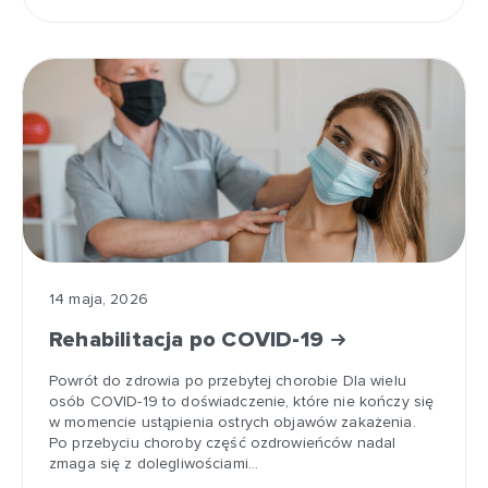
14 maja, 2026
Rehabilitacja po COVID-19
Powrót do zdrowia po przebytej chorobie Dla wielu
osób COVID-19 to doświadczenie, które nie kończy się
w momencie ustąpienia ostrych objawów zakażenia.
Po przebyciu choroby część ozdrowieńców nadal
zmaga się z dolegliwościami…