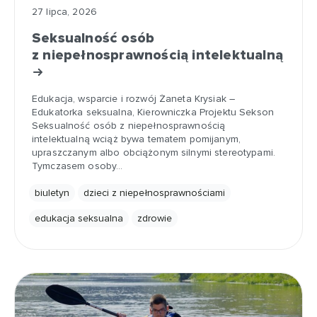
27 lipca, 2026
Seksualność osób
z niepełnosprawnością intelektualną
Edukacja, wsparcie i rozwój Żaneta Krysiak –
Edukatorka seksualna, Kierowniczka Projektu Sekson
Seksualność osób z niepełnosprawnością
intelektualną wciąż bywa tematem pomijanym,
upraszczanym albo obciążonym silnymi stereotypami.
Tymczasem osoby…
biuletyn
dzieci z niepełnosprawnościami
edukacja seksualna
zdrowie