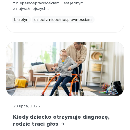
z niepełnosprawnościami, jest jednym
z najważniejszych…
biuletyn
dzieci z niepełnosprawnościami
29 lipca, 2026
Kiedy dziecko otrzymuje diagnozę,
rodzic traci głos