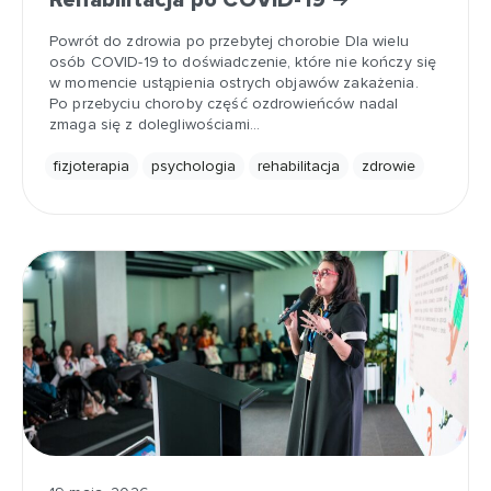
Powrót do zdrowia po przebytej chorobie Dla wielu
osób COVID-19 to doświadczenie, które nie kończy się
w momencie ustąpienia ostrych objawów zakażenia.
Po przebyciu choroby część ozdrowieńców nadal
zmaga się z dolegliwościami…
fizjoterapia
psychologia
rehabilitacja
zdrowie