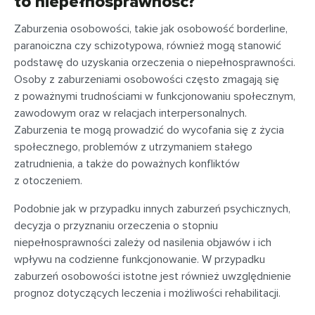
to niepełnosprawność?
Zaburzenia osobowości, takie jak osobowość borderline,
paranoiczna czy schizotypowa, również mogą stanowić
podstawę do uzyskania orzeczenia o niepełnosprawności.
Osoby z zaburzeniami osobowości często zmagają się
z poważnymi trudnościami w funkcjonowaniu społecznym,
zawodowym oraz w relacjach interpersonalnych.
Zaburzenia te mogą prowadzić do wycofania się z życia
społecznego, problemów z utrzymaniem stałego
zatrudnienia, a także do poważnych konfliktów
z otoczeniem.
Podobnie jak w przypadku innych zaburzeń psychicznych,
decyzja o przyznaniu orzeczenia o stopniu
niepełnosprawności zależy od nasilenia objawów i ich
wpływu na codzienne funkcjonowanie. W przypadku
zaburzeń osobowości istotne jest również uwzględnienie
prognoz dotyczących leczenia i możliwości rehabilitacji.