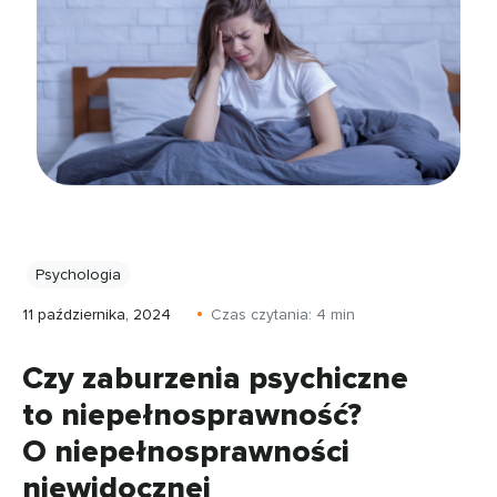
Psychologia
11 października, 2024
Czas czytania:
4
min
Czy zaburzenia psychiczne
to niepełnosprawność?
O niepełnosprawności
niewidocznej