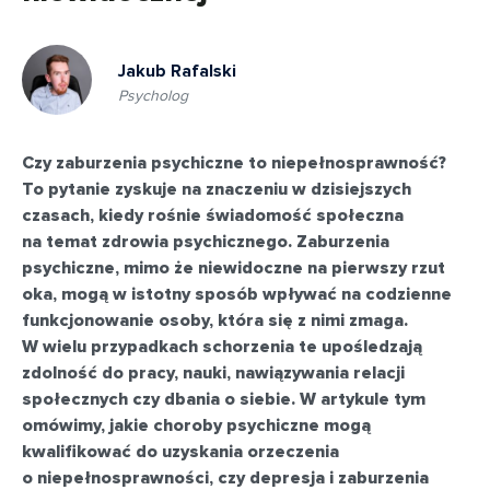
Jakub Rafalski
Psycholog
Czy zaburzenia psychiczne to niepełnosprawność?
To pytanie zyskuje na znaczeniu w dzisiejszych
czasach, kiedy rośnie świadomość społeczna
na temat zdrowia psychicznego. Zaburzenia
psychiczne, mimo że niewidoczne na pierwszy rzut
oka, mogą w istotny sposób wpływać na codzienne
funkcjonowanie osoby, która się z nimi zmaga.
W wielu przypadkach schorzenia te upośledzają
zdolność do pracy, nauki, nawiązywania relacji
społecznych czy dbania o siebie. W artykule tym
omówimy, jakie choroby psychiczne mogą
kwalifikować do uzyskania orzeczenia
o niepełnosprawności, czy depresja i zaburzenia