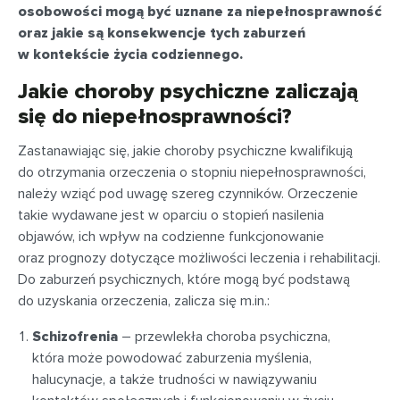
osobowości mogą być uznane za niepełnosprawność
oraz jakie są konsekwencje tych zaburzeń
w kontekście życia codziennego.
Jakie choroby psychiczne zaliczają
się do niepełnosprawności?
Zastanawiając się, jakie choroby psychiczne kwalifikują
do otrzymania orzeczenia o stopniu niepełnosprawności,
należy wziąć pod uwagę szereg czynników. Orzeczenie
takie wydawane jest w oparciu o stopień nasilenia
objawów, ich wpływ na codzienne funkcjonowanie
oraz prognozy dotyczące możliwości leczenia i rehabilitacji.
Do zaburzeń psychicznych, które mogą być podstawą
do uzyskania orzeczenia, zalicza się m.in.:
Schizofrenia
– przewlekła choroba psychiczna,
która może powodować zaburzenia myślenia,
halucynacje, a także trudności w nawiązywaniu