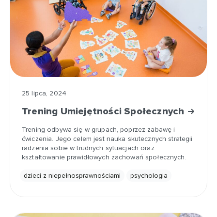
25 lipca, 2024
Trening Umiejętności Społecznych
Trening odbywa się w grupach, poprzez zabawę i
ćwiczenia. Jego celem jest nauka skutecznych strategii
radzenia sobie w trudnych sytuacjach oraz
kształtowanie prawidłowych zachowań społecznych.
dzieci z niepełnosprawnościami
psychologia