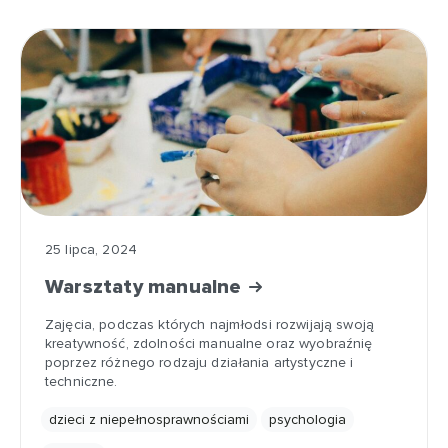
25 lipca, 2024
Warsztaty manualne
Zajęcia, podczas których najmłodsi rozwijają swoją
kreatywność, zdolności manualne oraz wyobraźnię
poprzez różnego rodzaju działania artystyczne i
techniczne.
dzieci z niepełnosprawnościami
psychologia