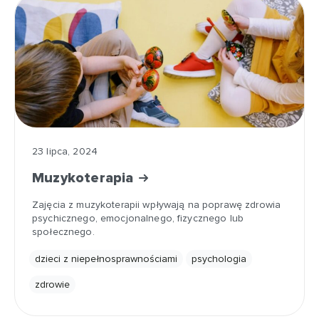
23 lipca, 2024
Muzykoterapia
Zajęcia z muzykoterapii wpływają na poprawę zdrowia
psychicznego, emocjonalnego, fizycznego lub
społecznego.
dzieci z niepełnosprawnościami
psychologia
zdrowie