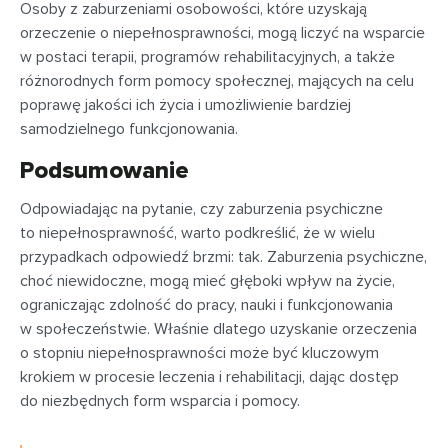
Osoby z zaburzeniami osobowości, które uzyskają
orzeczenie o niepełnosprawności, mogą liczyć na wsparcie
w postaci terapii, programów rehabilitacyjnych, a także
różnorodnych form pomocy społecznej, mających na celu
poprawę jakości ich życia i umożliwienie bardziej
samodzielnego funkcjonowania.
Podsumowanie
Odpowiadając na pytanie, czy zaburzenia psychiczne
to niepełnosprawność, warto podkreślić, że w wielu
przypadkach odpowiedź brzmi: tak. Zaburzenia psychiczne,
choć niewidoczne, mogą mieć głęboki wpływ na życie,
ograniczając zdolność do pracy, nauki i funkcjonowania
w społeczeństwie. Właśnie dlatego uzyskanie orzeczenia
o stopniu niepełnosprawności może być kluczowym
krokiem w procesie leczenia i rehabilitacji, dając dostęp
do niezbędnych form wsparcia i pomocy.