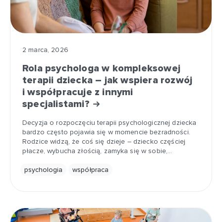
2 marca, 2026
Rola psychologa w kompleksowej
terapii dziecka – jak wspiera rozwój
i współpracuje z innymi
specjalistami?
Decyzja o rozpoczęciu terapii psychologicznej dziecka
bardzo często pojawia się w momencie bezradności.
Rodzice widzą, że coś się dzieje – dziecko częściej
płacze, wybucha złością, zamyka się w sobie,…
psychologia
współpraca