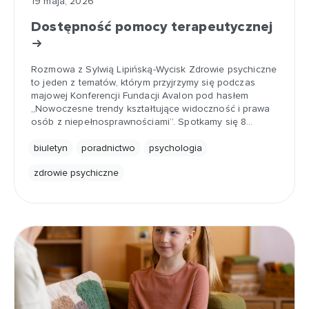
19 maja, 2026
Dostępność pomocy terapeutycznej
Rozmowa z Sylwią Lipińską-Wycisk Zdrowie psychiczne
to jeden z tematów, którym przyjrzymy się podczas
majowej Konferencji Fundacji Avalon pod hasłem
„Nowoczesne trendy kształtujące widoczność i prawa
osób z niepełnosprawnościami”. Spotkamy się 8…
biuletyn
poradnictwo
psychologia
zdrowie psychiczne