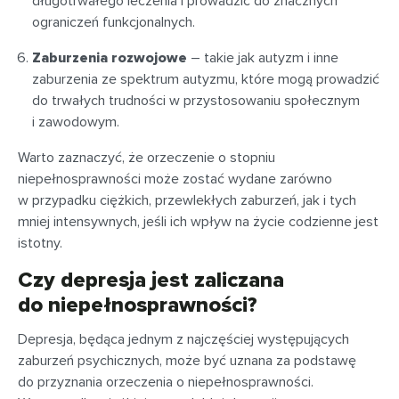
długotrwałego leczenia i prowadzić do znacznych
ograniczeń funkcjonalnych.
Zaburzenia rozwojowe
– takie jak autyzm i inne
zaburzenia ze spektrum autyzmu, które mogą prowadzić
do trwałych trudności w przystosowaniu społecznym
i zawodowym.
Warto zaznaczyć, że orzeczenie o stopniu
niepełnosprawności może zostać wydane zarówno
w przypadku ciężkich, przewlekłych zaburzeń, jak i tych
mniej intensywnych, jeśli ich wpływ na życie codzienne jest
istotny.
Czy depresja jest zaliczana
do niepełnosprawności?
Depresja, będąca jednym z najczęściej występujących
zaburzeń psychicznych, może być uznana za podstawę
do przyznania orzeczenia o niepełnosprawności.