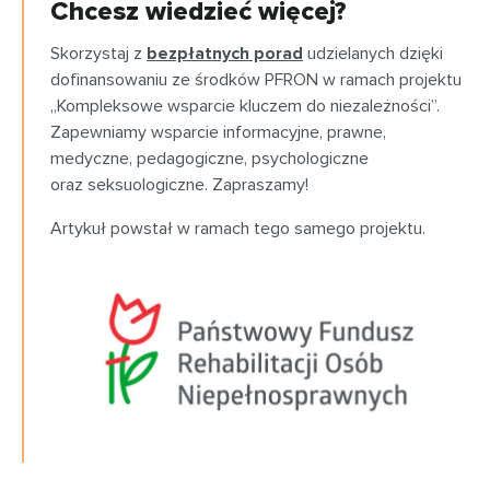
Chcesz wiedzieć więcej?
Skorzystaj z
bezpłatnych porad
udzielanych dzięki
dofinansowaniu ze środków PFRON w ramach projektu
„Kompleksowe wsparcie kluczem do niezależności”.
Zapewniamy wsparcie informacyjne, prawne,
medyczne, pedagogiczne, psychologiczne
oraz seksuologiczne. Zapraszamy!
Artykuł powstał w ramach tego samego projektu.