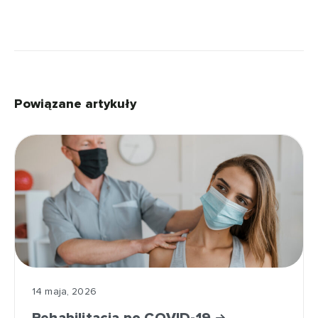
Powiązane artykuły
14 maja, 2026
Rehabilitacja po COVID-19