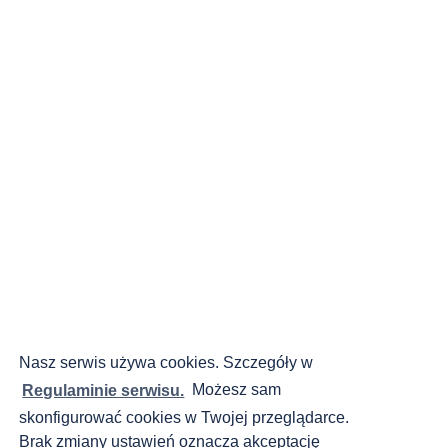
Nasz serwis używa cookies. Szczegóły w
Regulaminie serwisu.
Możesz sam
skonfigurować cookies w Twojej przeglądarce.
Brak zmiany ustawień oznacza akceptację