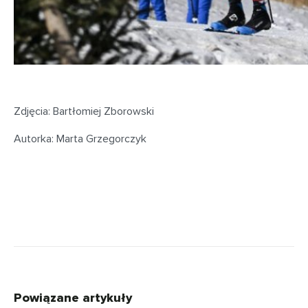
Zdjęcia: Bartłomiej Zborowski
Autorka: Marta Grzegorczyk
Powiązane artykuły