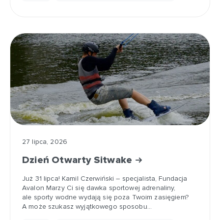
27 lipca, 2026
Dzień Otwarty Sitwake
Już 31 lipca! Kamil Czerwiński – specjalista, Fundacja
Avalon Marzy Ci się dawka sportowej adrenaliny,
ale sporty wodne wydają się poza Twoim zasięgiem?
A może szukasz wyjątkowego sposobu…