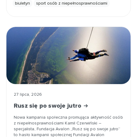
biuletyn
sport osób z niepełnosprawnościami
27 lipca, 2026
Rusz się po swoje jutro
Nowa kampania społeczna promująca aktywność osób
z niepełnosprawnościami Kamil Czerwiński –
specjalista, Fundacja Avalon „Rusz się po swoje jutro”
to hasło kampanii społecznej Fundacji Avalon