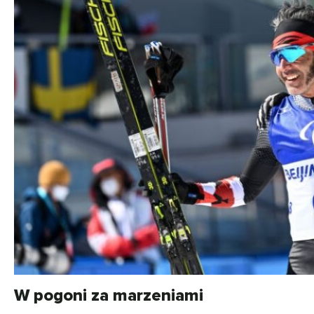
W pogoni za marzeniami