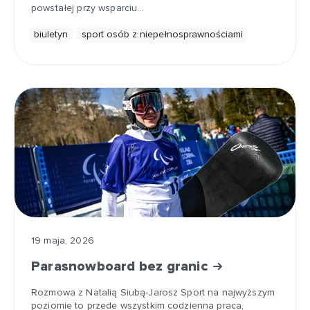
powstałej przy wsparciu…
biuletyn
sport osób z niepełnosprawnościami
19 maja, 2026
Parasnowboard bez granic
Rozmowa z Natalią Siubą-Jarosz Sport na najwyższym
poziomie to przede wszystkim codzienna praca,