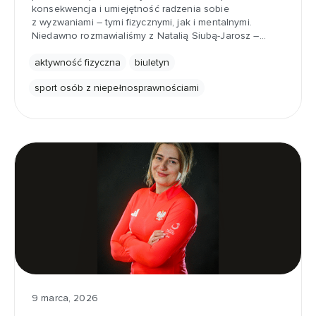
konsekwencja i umiejętność radzenia sobie
z wyzwaniami – tymi fizycznymi, jak i mentalnymi.
Niedawno rozmawialiśmy z Natalią Siubą-Jarosz –…
aktywność fizyczna
biuletyn
sport osób z niepełnosprawnościami
9 marca, 2026