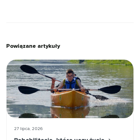
Powiązane artykuły
27 lipca, 2026