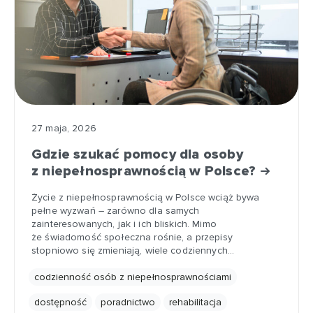
27 maja, 2026
Gdzie szukać pomocy dla osoby
z niepełnosprawnością w Polsce?
Życie z niepełnosprawnością w Polsce wciąż bywa
pełne wyzwań – zarówno dla samych
zainteresowanych, jak i ich bliskich. Mimo
że świadomość społeczna rośnie, a przepisy
stopniowo się zmieniają, wiele codziennych…
codzienność osób z niepełnosprawnościami
dostępność
poradnictwo
rehabilitacja