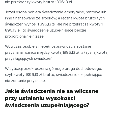
nie przekroczy kwoty brutto 1396,13 zł.
Jeżeli osoba pobiera świadczenie emerytalne, rentowe lub
inne finansowane ze środków, a łączna kwota brutto tych
świadczeń wynosi 1 396,13 zł, ale nie przekracza kwoty 1
896,13 zł, to świadczenie uzupełniające będzie
proporcjonalnie niższe.
Wówczas osobie z niepełnosprawnością zostanie
przyznana różnica między kwotą 1896,13 zł, a łączną kwotą
przysługujących świadczeń.
W sytuacji przekroczenia górnego progu dochodowego,
czyli kwoty 1896,13 zł brutto, świadczenie uzupełniające
nie zostanie przyznane.
Jakie świadczenia nie są wliczane
przy ustalaniu wysokości
świadczenia uzupełniającego?