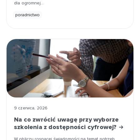
dla ogromnej…
poradnictwo
9 czerwca, 2026
Na co zwrócić uwagę przy wyborze
szkolenia z dostępności cyfrowej?
W obliczu rosnącej świadomości na temat potrzeb