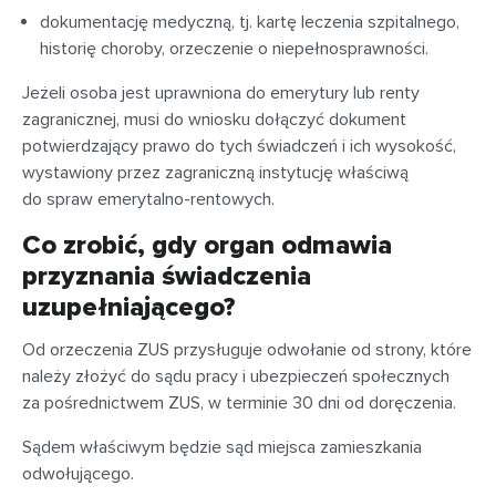
dokumentację medyczną, tj. kartę leczenia szpitalnego,
historię choroby, orzeczenie o niepełnosprawności.
Jeżeli osoba jest uprawniona do emerytury lub renty
zagranicznej, musi do wniosku dołączyć dokument
potwierdzający prawo do tych świadczeń i ich wysokość,
wystawiony przez zagraniczną instytucję właściwą
do spraw emerytalno-rentowych.
Co zrobić, gdy organ odmawia
przyznania świadczenia
uzupełniającego?
Od orzeczenia ZUS przysługuje odwołanie od strony, które
należy złożyć do sądu pracy i ubezpieczeń społecznych
za pośrednictwem ZUS, w terminie 30 dni od doręczenia.
Sądem właściwym będzie sąd miejsca zamieszkania
odwołującego.