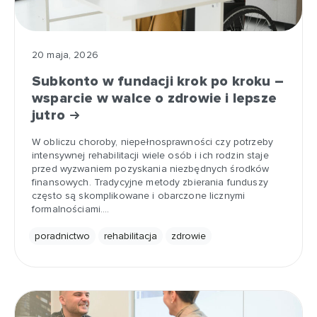
20 maja, 2026
Subkonto w fundacji krok po kroku –
wsparcie w walce o zdrowie i lepsze
jutro
W obliczu choroby, niepełnosprawności czy potrzeby
intensywnej rehabilitacji wiele osób i ich rodzin staje
przed wyzwaniem pozyskania niezbędnych środków
finansowych. Tradycyjne metody zbierania funduszy
często są skomplikowane i obarczone licznymi
formalnościami.…
poradnictwo
rehabilitacja
zdrowie