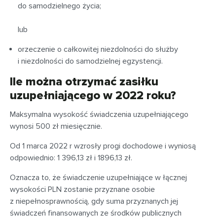
do samodzielnego życia;
lub
orzeczenie o całkowitej niezdolności do służby
i niezdolności do samodzielnej egzystencji.
Ile można otrzymać zasiłku
uzupełniającego w 2022 roku?
Maksymalna wysokość świadczenia uzupełniającego
wynosi 500 zł miesięcznie.
Od 1 marca 2022 r wzrosły progi dochodowe i wyniosą
odpowiednio: 1 396,13 zł i 1896,13 zł.
Oznacza to, że świadczenie uzupełniające w łącznej
wysokości PLN zostanie przyznane osobie
z niepełnosprawnością, gdy suma przyznanych jej
świadczeń finansowanych ze środków publicznych