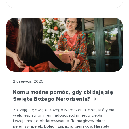
2 czerwca, 2026
Komu można pomóc, gdy zbliżają się
Święta Bożego Narodzenia?
Zbliżają się Święta Bożego Narodzenia, czas, który dla
wielu jest synonimem radości, rodzinnego ciepła
i wzajemnego obdarowywania. To magiczny okres,
pełen światełek, kolęd i zapachu pierników. Niestety,