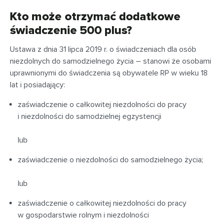
Kto może otrzymać dodatkowe
świadczenie 500 plus?
Ustawa z dnia 31 lipca 2019 r. o świadczeniach dla osób
niezdolnych do samodzielnego życia – stanowi że osobami
uprawnionymi do świadczenia są obywatele RP w wieku 18
lat i posiadający:
zaświadczenie o całkowitej niezdolności do pracy
i niezdolności do samodzielnej egzystencji
lub
zaświadczenie o niezdolności do samodzielnego życia;
lub
zaświadczenie o całkowitej niezdolności do pracy
w gospodarstwie rolnym i niezdolności