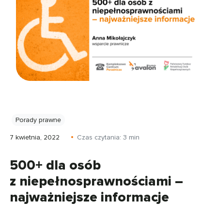
Porady prawne
7 kwietnia, 2022
Czas czytania:
3
min
500+ dla osób
z niepełnosprawnościami –
najważniejsze informacje