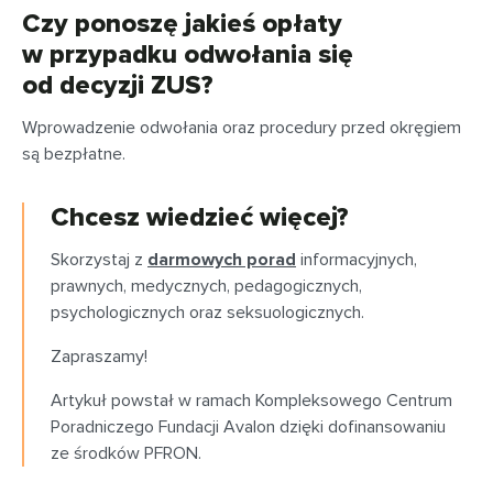
Czy ponoszę jakieś opłaty
w przypadku odwołania się
od decyzji ZUS?
Wprowadzenie odwołania oraz procedury przed okręgiem
są bezpłatne.
Chcesz wiedzieć więcej?
Skorzystaj z
darmowych porad
informacyjnych,
prawnych, medycznych, pedagogicznych,
psychologicznych oraz seksuologicznych.
Zapraszamy!
Artykuł powstał w ramach Kompleksowego Centrum
Poradniczego Fundacji Avalon dzięki dofinansowaniu
ze środków PFRON.