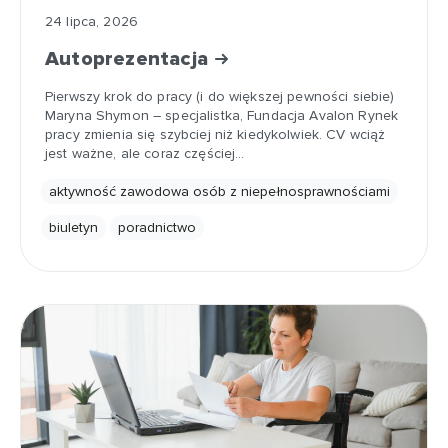
24 lipca, 2026
Autoprezentacja
Pierwszy krok do pracy (i do większej pewności siebie)
Maryna Shymon – specjalistka, Fundacja Avalon Rynek
pracy zmienia się szybciej niż kiedykolwiek. CV wciąż
jest ważne, ale coraz częściej…
aktywność zawodowa osób z niepełnosprawnościami
biuletyn
poradnictwo