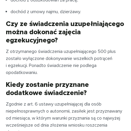
dochód z odszkodowań za pracę;
dochód z umowy najmu, dzierżawy.
Czy ze świadczenia uzupełniającego
można dokonać zajęcia
egzekucyjnego?
Z otrzymanego świadczenia uzupełniającego 500 plus
zostało wyłączone dokonywanie wszelkich potrąceń
i egzekucji. Ponadto świadczenie nie podlega
opodatkowaniu.
Kiedy zostanie przyznane
dodatkowe świadczenie?
Zgodnie z art. 6 ustawy uzupełniającej dla osób
niepełnosprawnych o autonomii, zasiłek jest przyznawany
od miesiąca, w którym warunki przyznania są co najwyżej
wcześniejsze od dnia złożenia wniosku roszczenia