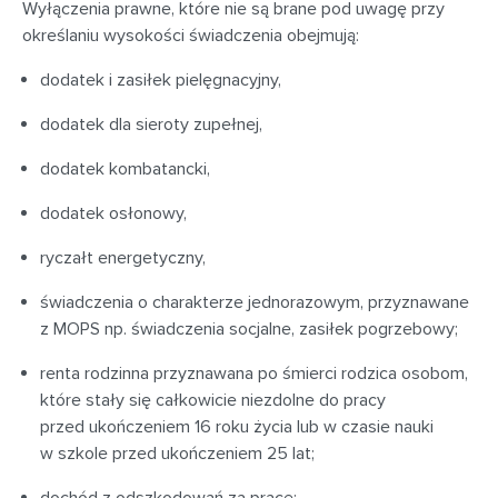
Wyłączenia prawne, które nie są brane pod uwagę przy
określaniu wysokości świadczenia obejmują:
dodatek i zasiłek pielęgnacyjny,
dodatek dla sieroty zupełnej,
dodatek kombatancki,
dodatek osłonowy,
ryczałt energetyczny,
świadczenia o charakterze jednorazowym, przyznawane
z MOPS np. świadczenia socjalne, zasiłek pogrzebowy;
renta rodzinna przyznawana po śmierci rodzica osobom,
które stały się całkowicie niezdolne do pracy
przed ukończeniem 16 roku życia lub w czasie nauki
w szkole przed ukończeniem 25 lat;