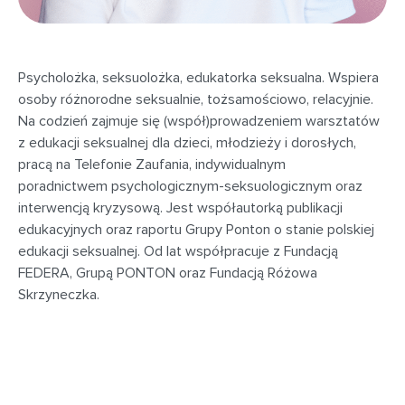
Psycholożka, seksuolożka, edukatorka seksualna. Wspiera
osoby różnorodne seksualnie, tożsamościowo, relacyjnie.
Na codzień zajmuje się (współ)prowadzeniem warsztatów
z edukacji seksualnej dla dzieci, młodzieży i dorosłych,
pracą na Telefonie Zaufania, indywidualnym
poradnictwem psychologicznym-seksuologicznym oraz
interwencją kryzysową. Jest współautorką publikacji
edukacyjnych oraz raportu Grupy Ponton o stanie polskiej
edukacji seksualnej. Od lat współpracuje z Fundacją
FEDERA, Grupą PONTON oraz Fundacją Różowa
Skrzyneczka.