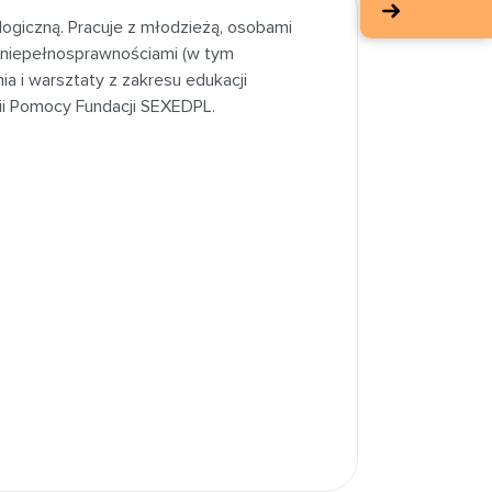
ogiczną. Pracuje z młodzieżą, osobami
 niepełnosprawnościami (w tym
ia i warsztaty z zakresu edukacji
ii Pomocy Fundacji SEXEDPL.