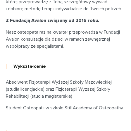
której przeprowadzę z Tobą szczegółowy wywiad
i dobiorę metodę terapii indywidualnie do Twoich potrzeb.
Z Fundacją Avalon związany od 2016 roku.
Nasz osteopata raz na kwartał przeprowadza w Fundacji
Avalon konsultacje dla dzieci w ramach zewnętrznej
współpracy ze specjalistami.
Wykształcenie
Absolwent Fizjoterapii Wyższej Szkoły Mazowieckiej
(studia licencjackie) oraz Fizjoterapii Wyższej Szkoły
Rehabilitacji (studia magisterskie)
Student Osteopatii w szkole Still Academy of Osteopathy.