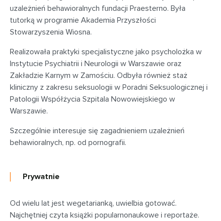
uzależnień behawioralnych fundacji Praesterno. Była
tutorką w programie Akademia Przyszłości
Stowarzyszenia Wiosna.
Realizowała praktyki specjalistyczne jako psycholożka w
Instytucie Psychiatrii i Neurologii w Warszawie oraz
Zakładzie Karnym w Zamościu. Odbyła również staż
kliniczny z zakresu seksuologii w Poradni Seksuologicznej i
Patologii Współżycia Szpitala Nowowiejskiego w
Warszawie.
Szczególnie interesuje się zagadnieniem uzależnień
behawioralnych, np. od pornografii.
Prywatnie
Od wielu lat jest wegetarianką, uwielbia gotować.
Najchętniej czyta książki popularnonaukowe i reportaże.