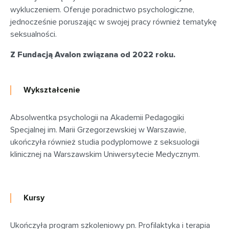
wykluczeniem. Oferuje poradnictwo psychologiczne,
jednocześnie poruszając w swojej pracy również tematykę
seksualności.
Z Fundacją Avalon związana od 2022 roku.
Wykształcenie
Absolwentka psychologii na Akademii Pedagogiki
Specjalnej im. Marii Grzegorzewskiej w Warszawie,
ukończyła również studia podyplomowe z seksuologii
klinicznej na Warszawskim Uniwersytecie Medycznym.
Kursy
Ukończyła program szkoleniowy pn. Profilaktyka i terapia