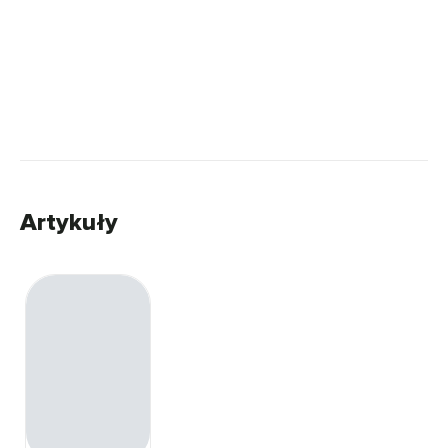
Artykuły