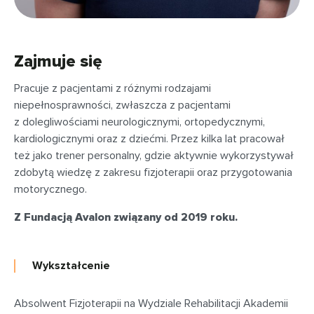
Zajmuje się
Pracuje z pacjentami z różnymi rodzajami
niepełnosprawności, zwłaszcza z pacjentami
z dolegliwościami neurologicznymi, ortopedycznymi,
kardiologicznymi oraz z dziećmi. Przez kilka lat pracował
też jako trener personalny, gdzie aktywnie wykorzystywał
zdobytą wiedzę z zakresu fizjoterapii oraz przygotowania
motorycznego.
Z Fundacją Avalon związany od 2019 roku.
Wykształcenie
Absolwent Fizjoterapii na Wydziale Rehabilitacji Akademii