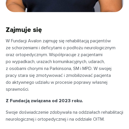
Zajmuje się
W Fundacji Avalon zajmuję się rehabilitacją pacjentów
ze schorzeniami i deficytami o podłożu neurologicznym
oraz ortopedycznym. Współpracuje z pacjentami
po wypadkach, urazach komunikacyjnych, udarach,
z osobami chorymi na Parkinsona, SM i MPD. W swojej
pracy stara się zmotywować i zmobilizować pacjenta
do aktywnego udziału w procesie poprawy własnej
sprawności.
Z Fundacją związana od 2023 roku.
Swoje doświadczenie zdobywała na oddziałach rehabilitacji
neurologicznej i ortopedycznej i na oddziale OITM.