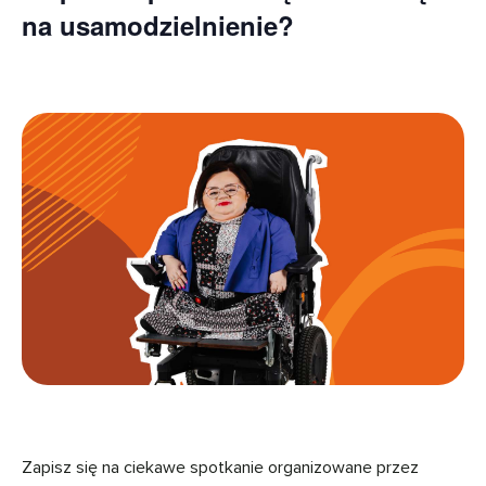
na usamodzielnienie?
Zapisz się na ciekawe spotkanie organizowane przez