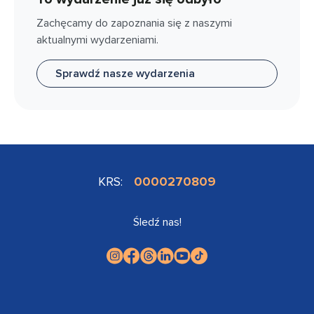
Zachęcamy do zapoznania się z naszymi
aktualnymi wydarzeniami.
Sprawdź nasze wydarzenia
KRS:
0000270809
Śledź nas!