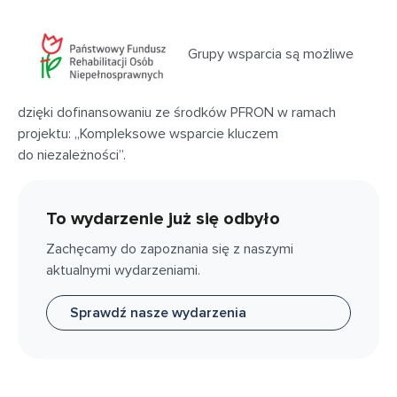
Grupy wsparcia są możliwe
dzięki dofinansowaniu ze środków PFRON w ramach
projektu: „Kompleksowe wsparcie kluczem
do niezależności”.
To wydarzenie już się odbyło
Zachęcamy do zapoznania się z naszymi
aktualnymi wydarzeniami.
Sprawdź nasze wydarzenia