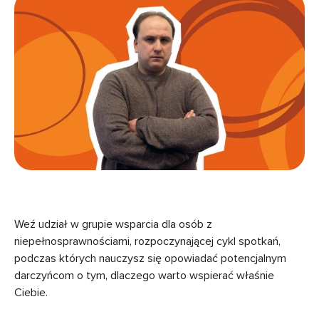
Weź udział w grupie wsparcia dla osób z
niepełnosprawnościami, rozpoczynającej cykl spotkań,
podczas których nauczysz się opowiadać potencjalnym
darczyńcom o tym, dlaczego warto wspierać właśnie
Ciebie.