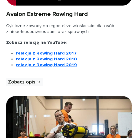
Avalon Extreme Rowing Hard
Cykliczne zawody na ergometrze wioślarskim dla osób
z niepełnosprawnościami oraz sprawnych.
Zobacz relację na YouTube:
relacja z Rowing Hard 2017
relacja z Rowing Hard 2018
relacja z Rowing Hard 2019
Zobacz opis