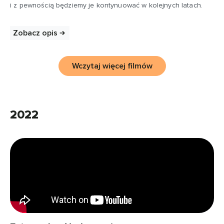
i z pewnością będziemy je kontynuować w kolejnych latach.
Zobacz opis
Wczytaj więcej filmów
2022