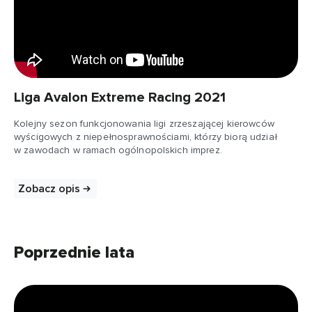
Liga Avalon Extreme Racing 2021
Kolejny sezon funkcjonowania ligi zrzeszającej kierowców
wyścigowych z niepełnosprawnościami, którzy biorą udział
w zawodach w ramach ogólnopolskich imprez.
Zobacz opis
Poprzednie lata