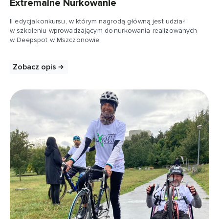
Extremalne Nurkowanie
II edycja konkursu, w którym nagrodą główną jest udział
w szkoleniu wprowadzającym do nurkowania realizowanych
w Deepspot w Mszczonowie.
Zobacz opis