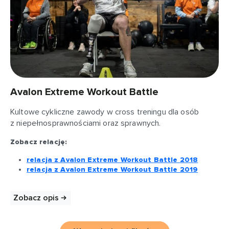
Avalon Extreme Workout Battle
Kultowe cykliczne zawody w cross treningu dla osób
z niepełnosprawnościami oraz sprawnych.
Zobacz relację:
relacja z Avalon Extreme Workout Battle 2018
relacja z Avalon Extreme Workout Battle 2019
Zobacz opis