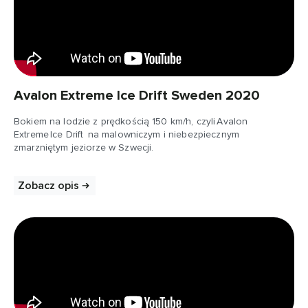
Avalon Extreme Ice Drift Sweden 2020
Bokiem na lodzie z prędkością 150 km/h, czyli Avalon
Extreme Ice Drift na malowniczym i niebezpiecznym
zmarzniętym jeziorze w Szwecji.
Zobacz opis