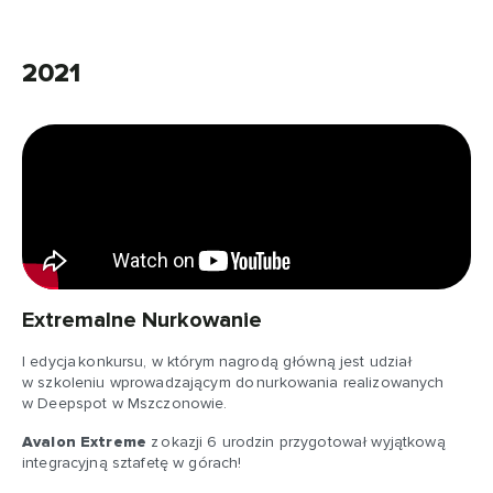
2021
Extremalne Nurkowanie
I edycja konkursu, w którym nagrodą główną jest udział
w szkoleniu wprowadzającym do nurkowania realizowanych
w Deepspot w Mszczonowie.
Avalon Extreme
z okazji 6 urodzin przygotował wyjątkową
integracyjną sztafetę w górach!