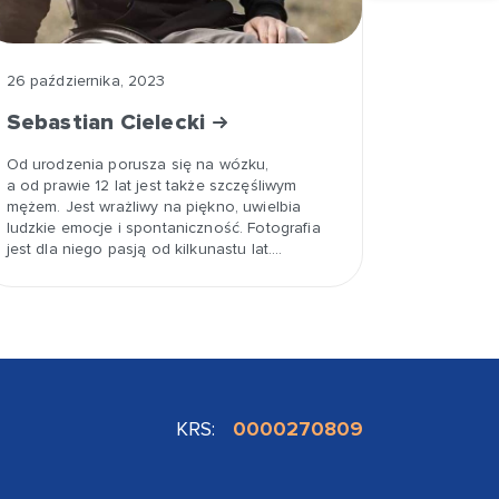
26 października, 2023
Sebastian Cielecki
Od urodzenia porusza się na wózku,
a od prawie 12 lat jest także szczęśliwym
mężem. Jest wrażliwy na piękno, uwielbia
ludzkie emocje i spontaniczność. Fotografia
jest dla niego pasją od kilkunastu lat.…
KRS:
0000270809