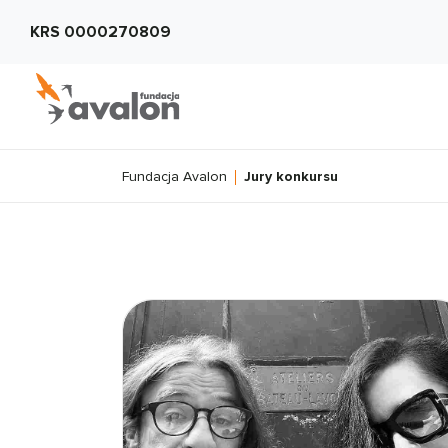
KRS 0000270809
Fundacja Avalon
Jury konkursu