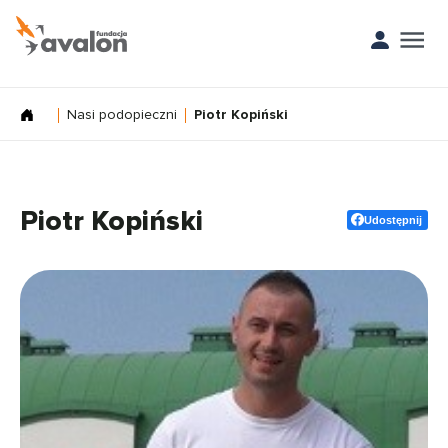
Nasi podopieczni
Piotr Kopiński
Piotr Kopiński
Udostępnij