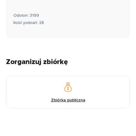
Odsłon: 3199
Ilość pobrań: 28
Zorganizuj zbiórkę
Zbiórka publiczna