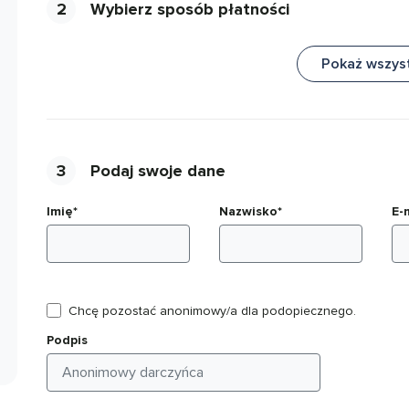
2
Wybierz sposób płatności
Pokaż wszys
3
Podaj swoje dane
Imię*
Nazwisko*
E-
Chcę pozostać anonimowy/a dla podopiecznego.
Podpis