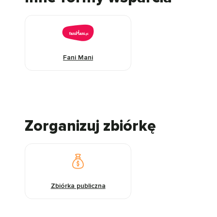
Fani Mani
Zorganizuj zbiórkę
Zbiórka publiczna