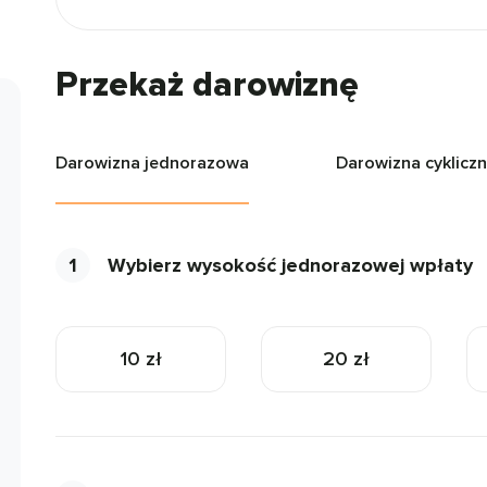
Przekaż darowiznę
Darowizna jednorazowa
Darowizna cyklicz
1
Wybierz wysokość jednorazowej wpłaty
10 zł
20 zł