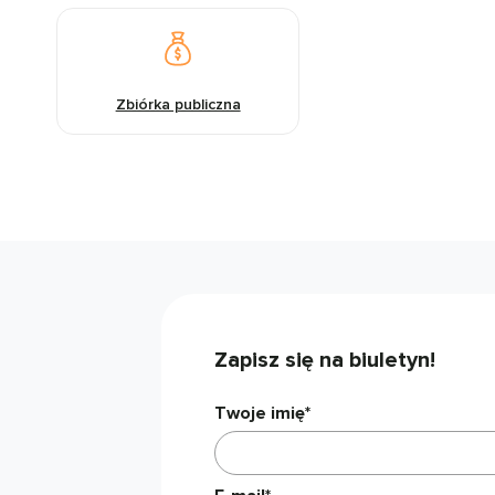
Zbiórka publiczna
Zapisz się na biuletyn!
Twoje imię*