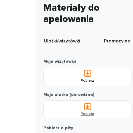
Materiały do
apelowania
Ulotki/wizytówki
Promocyjne
Moja wizytówka
Pobierz
Moja ulotka (darowizna)
Pobierz
Pobierz e-pity