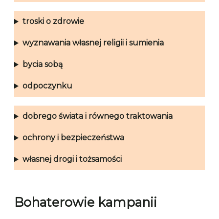
troski o zdrowie
wyznawania własnej religii i sumienia
bycia sobą
odpoczynku
dobrego świata i równego traktowania
ochrony i bezpieczeństwa
własnej drogi i tożsamości
Bohaterowie kampanii