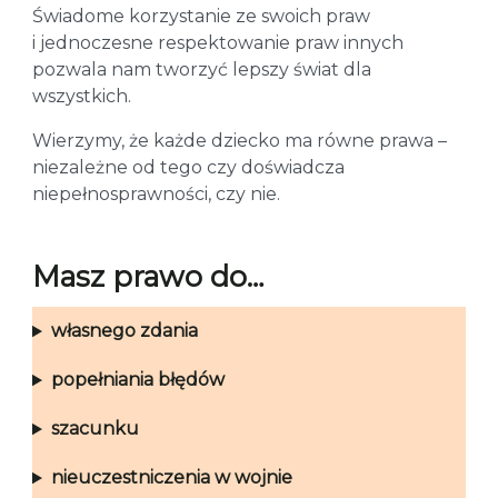
Świadome korzystanie ze swoich praw
i jednoczesne respektowanie praw innych
pozwala nam tworzyć lepszy świat dla
wszystkich.
Wierzymy, że każde dziecko ma równe prawa –
niezależne od tego czy doświadcza
niepełnosprawności, czy nie.
Masz prawo do…
własnego zdania
popełniania błędów
szacunku
nieuczestniczenia w wojnie