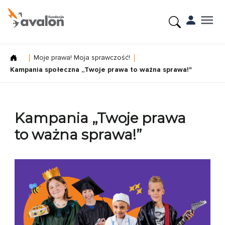
Moje prawa! Moja sprawczość!
Kampania społeczna „Twoje prawa to ważna sprawa!"
Kampania „Twoje prawa
to ważna sprawa!”