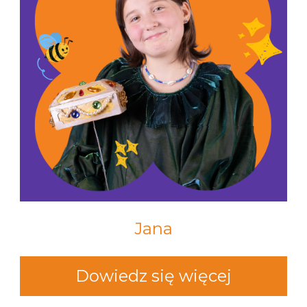
Jana
Dowiedz się więcej