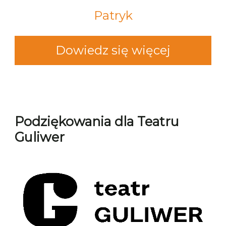
Patryk
Dowiedz się więcej
Podziękowania dla Teatru
Guliwer