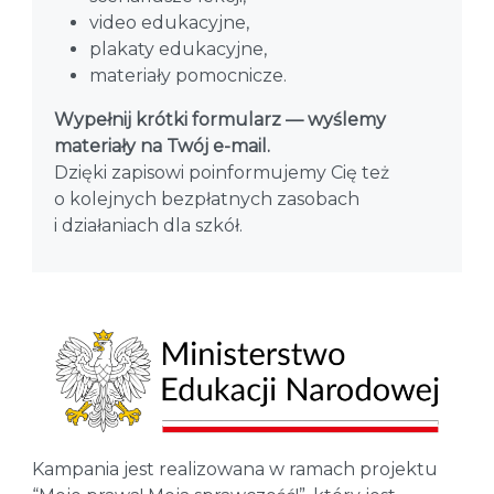
video edukacyjne,
plakaty edukacyjne,
materiały pomocnicze.
Wypełnij krótki formularz — wyślemy
materiały na Twój e-mail.
Dzięki zapisowi poinformujemy Cię też
o kolejnych bezpłatnych zasobach
i działaniach dla szkół.
Kampania jest realizowana w ramach projektu