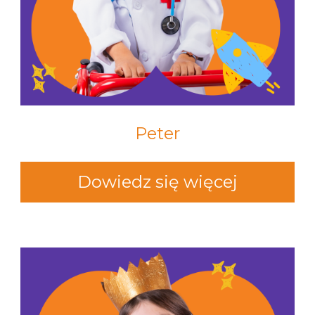
Peter
Dowiedz się więcej