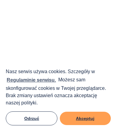
Nasz serwis używa cookies. Szczegóły w
Regulaminie serwisu.
Możesz sam
skonfigurować cookies w Twojej przeglądarce.
Brak zmiany ustawień oznacza akceptację
naszej polityki.
Odrzuć
Akceptuj