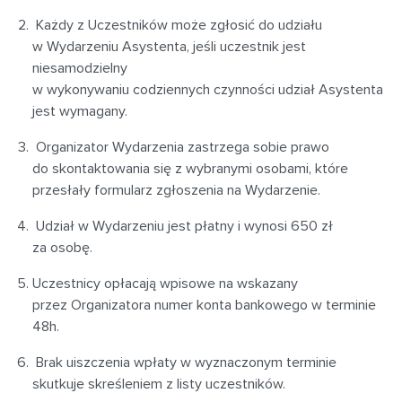
Każdy z Uczestników może zgłosić do udziału
w Wydarzeniu Asystenta, jeśli uczestnik jest
niesamodzielny
w wykonywaniu codziennych czynności udział Asystenta
jest wymagany.
Organizator Wydarzenia zastrzega sobie prawo
do skontaktowania się z wybranymi osobami, które
przesłały formularz zgłoszenia na Wydarzenie.
Udział w Wydarzeniu jest płatny i wynosi 650 zł
za osobę.
Uczestnicy opłacają wpisowe na wskazany
przez Organizatora numer konta bankowego w terminie
48h.
Brak uiszczenia wpłaty w wyznaczonym terminie
skutkuje skreśleniem z listy uczestników.