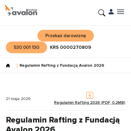
Przekaż darowiznę
530 001 130
KRS 0000270809
Regulamin Rafting z Fundacją Avalon 2026
21 maja 2026
Regulamin Rafting 2026 (PDF, 0.2MB)
Regulamin Rafting z Fundacją
Avalon 2026