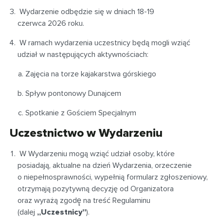
Wydarzenie odbędzie się w dniach 18-19
czerwca 2026 roku.
W ramach wydarzenia uczestnicy będą mogli wziąć
udział w następujących aktywnościach:
Zajęcia na torze kajakarstwa górskiego
Spływ pontonowy Dunajcem
Spotkanie z Gościem Specjalnym
Uczestnictwo w Wydarzeniu
W Wydarzeniu mogą wziąć udział osoby, które
posiadają, aktualne na dzień Wydarzenia, orzeczenie
o niepełnosprawności, wypełnią formularz zgłoszeniowy,
otrzymają pozytywną decyzję od Organizatora
oraz wyrażą zgodę̨ na treść Regulaminu
(dalej
„Uczestnicy”
).