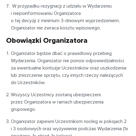
W przypadku rezygnacji z udziału w Wydarzeniu
i niepoinformowaniu Organizatora
o tej decyzji z minimum 3-dniowym wyprzedzeniem,
Organizator nie zwraca kosztu wpisowego.
Obowiązki Organizatora
Organizator będzie dbać o prawidłowy przebieg
Wydarzenia. Organizator nie ponosi odpowiedzialności
za ewentualne kontuzje Uczestników oraz uszkodzenia
lub zniszczenie sprzętu, czy innych rzeczy należących
do Uczestników.
Wszyscy Uczestnicy zostaną ubezpieczeni
przez Organizatora w ramach ubezpieczenia
grupowego.
Organizator zapewni Uczestnikom nocleg w pokojach 2
i 3 osobowych oraz wyżywienie podczas Wydarzenia (1x