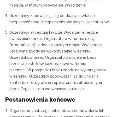
miejsca, w którym odbywa się Wydarzenie.
Uczestnicy zobowiązują się do dbania o własne
bezpieczeństwo i bezpieczeństwo innych Uczestników.
Uczestnicy akceptują fakt, że Wydarzenie będzie
uwiecznione przez Organizatora w formie relacji
fotograficznej i video na każdym etapie Wydarzenia.
Stosowne zgody na wykorzystanie wizerunku
Uczestników przez Organizatora udzielane będą
przez Uczestników każdorazowo w formie
pisemnej. W przypadku braku zgody na wykorzystanie
wizerunku, Uczestnicy zobowiązani są do unikania
kontaktu z fotografami i operatorami zatrudnionymi
przez Organizatora we własnym zakresie.
Postanowienia końcowe
Organizator zastrzega sobie prawo do odwołania lub