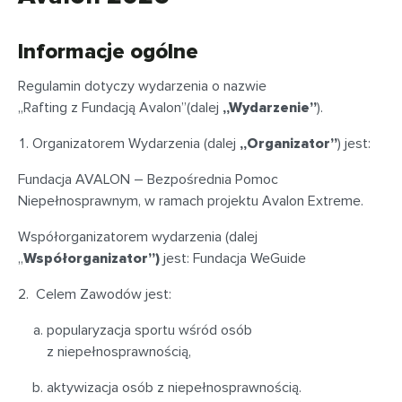
Informacje ogólne
Regulamin dotyczy
wydarzenia o nazwie
„Rafting z Fundacją Avalon”(dalej
„Wydarzenie”
).
Organizatorem Wydarzenia (dalej
„Organizator”
) jest:
Fundacja AVALON – Bezpośrednia Pomoc
Niepełnosprawnym, w ramach projektu Avalon Extreme.
Współorganizatorem wydarzenia (dalej
„
Współorganizator”)
jest: Fundacja WeGuide
Celem Zawodów jest:
popularyzacja sportu wśród osób
z niepełnosprawnością,
aktywizacja osób z niepełnosprawnością.