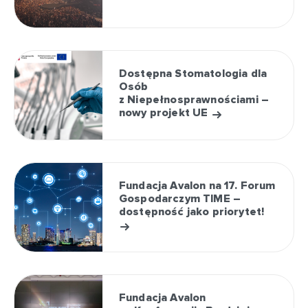
Dostępna Stomatologia dla
Osób
z Niepełnosprawnościami –
nowy projekt UE
Fundacja Avalon na 17. Forum
Gospodarczym TIME –
dostępność jako priorytet!
Fundacja Avalon