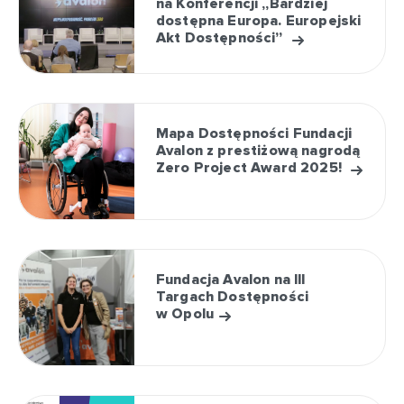
na Konferencji „Bardziej
dostępna Europa. Europejski
Akt Dostępności”
Mapa Dostępności Fundacji
Avalon z prestiżową nagrodą
Zero Project Award 2025!
Fundacja Avalon na III
Targach Dostępności
w Opolu