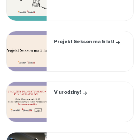
Projekt Sekson ma 5 lat!
V urodziny!