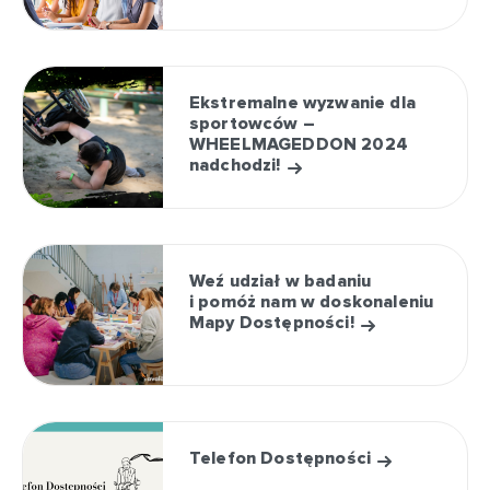
Ekstremalne wyzwanie dla
sportowców –
WHEELMAGEDDON 2024
nadchodzi!
Weź udział w badaniu
i pomóż nam w doskonaleniu
Mapy Dostępności!
Telefon Dostępności