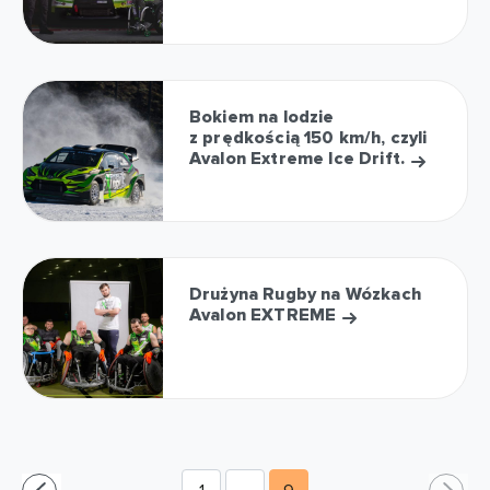
Bokiem na lodzie
z prędkością 150 km/h, czyli
Avalon Extreme Ice Drift.
Drużyna Rugby na Wózkach
Avalon EXTREME