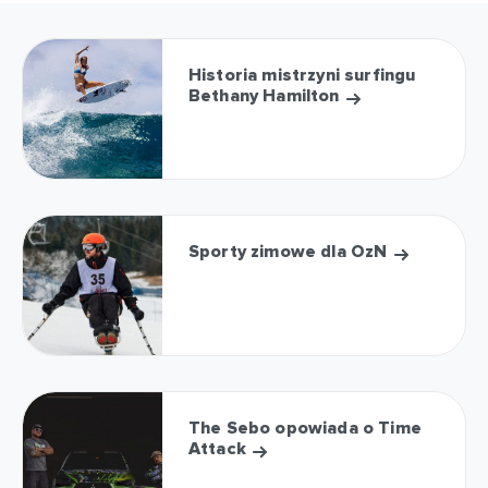
Historia mistrzyni surfingu
Bethany Hamilton
Sporty zimowe dla OzN
The Sebo opowiada o Time
Attack