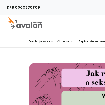
KRS 0000270809
Fundacja Avalon
Aktualności
Zapisz się na wa