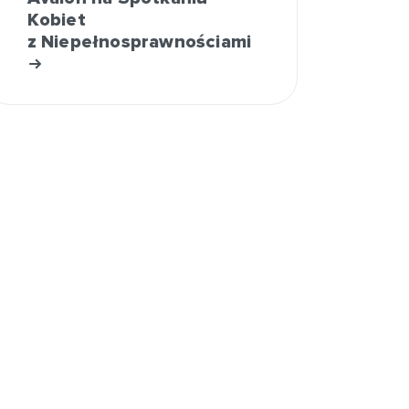
Kobiet
z Niepełnosprawnościami