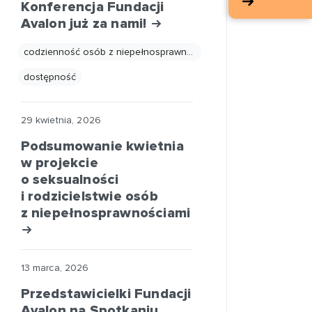
Konferencja Fundacji
Avalon już za nami!
codzienność osób z niepełnosprawnościami
dostępność
29 kwietnia, 2026
Podsumowanie kwietnia
w projekcie
o seksualności
i rodzicielstwie osób
z niepełnosprawnościami
13 marca, 2026
Przedstawicielki Fundacji
Avalon na Spotkaniu