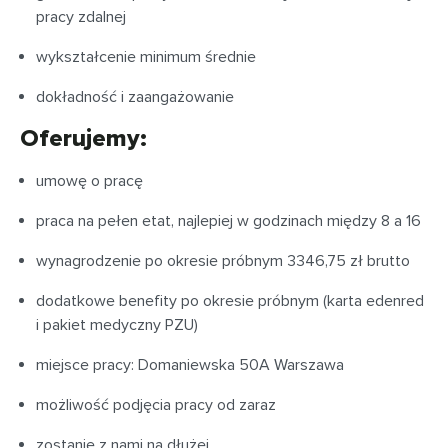
pracy zdalnej
wykształcenie minimum średnie
dokładność i zaangażowanie
Oferujemy:
umowę o pracę
praca na pełen etat, najlepiej w godzinach między 8 a 16
wynagrodzenie po okresie próbnym 3346,75 zł brutto
dodatkowe benefity po okresie próbnym (karta edenred
i pakiet medyczny PZU)
miejsce pracy: Domaniewska 50A Warszawa
możliwość podjęcia pracy od zaraz
zostanie z nami na dłużej