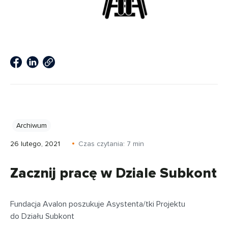
Archiwum
26 lutego, 2021
Czas czytania:
7
min
Zacznij pracę w Dziale Subkont
Fundacja Avalon poszukuje Asystenta/tki Projektu
do Działu Subkont