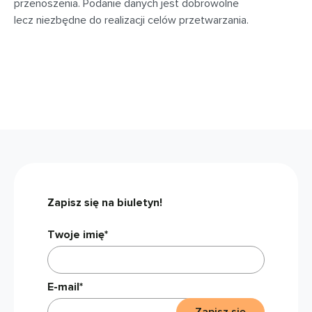
przenoszenia. Podanie danych jest dobrowolne
lecz niezbędne do realizacji celów przetwarzania.
Zapisz się na biuletyn!
Twoje imię*
E-mail*
Zapisz się