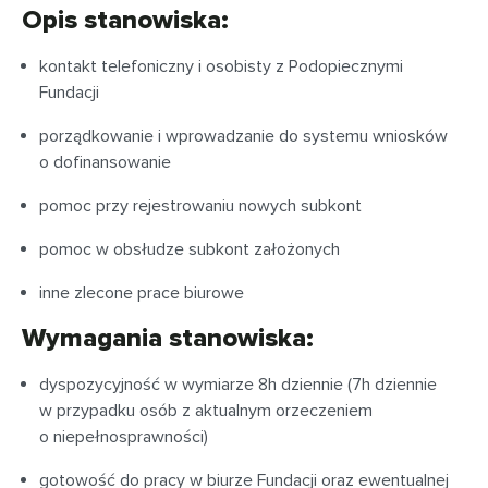
Opis stanowiska:
kontakt telefoniczny i osobisty z Podopiecznymi
Fundacji
porządkowanie i wprowadzanie do systemu wniosków
o dofinansowanie
pomoc przy rejestrowaniu nowych subkont
pomoc w obsłudze subkont założonych
inne zlecone prace biurowe
Wymagania stanowiska:
dyspozycyjność w wymiarze 8h dziennie (7h dziennie
w przypadku osób z aktualnym orzeczeniem
o niepełnosprawności)
gotowość do pracy w biurze Fundacji oraz ewentualnej