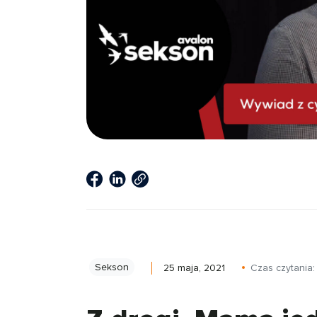
Sekson
25 maja, 2021
Czas czytania