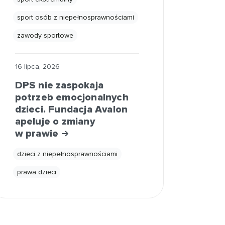
sport osób z niepełnosprawnościami
zawody sportowe
16 lipca, 2026
DPS nie zaspokaja
potrzeb emocjonalnych
dzieci. Fundacja Avalon
apeluje o zmiany
w prawie
dzieci z niepełnosprawnościami
prawa dzieci