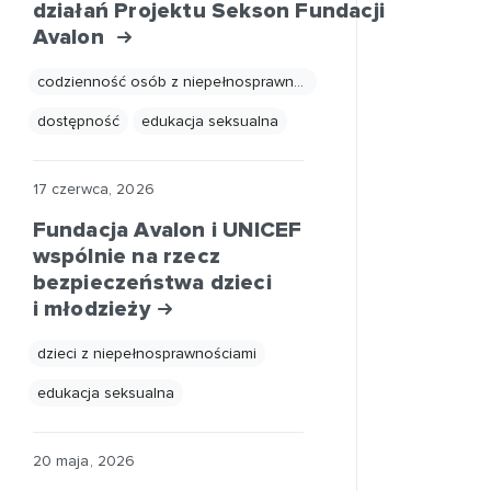
działań Projektu Sekson Fundacji
Avalon
codzienność osób z niepełnosprawnościami
dostępność
edukacja seksualna
17 czerwca, 2026
Fundacja Avalon i UNICEF
wspólnie na rzecz
bezpieczeństwa dzieci
i młodzieży
dzieci z niepełnosprawnościami
edukacja seksualna
20 maja, 2026