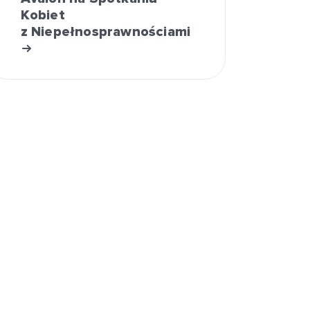
Kobiet
z Niepełnosprawnościami