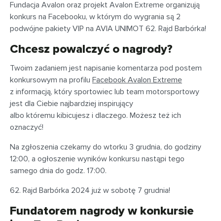
Fundacja Avalon oraz projekt Avalon Extreme organizują
konkurs na Facebooku, w którym do wygrania są 2
podwójne pakiety VIP na AVIA UNIMOT 62. Rajd Barbórka!
Chcesz powalczyć o nagrody?
Twoim zadaniem jest napisanie komentarza pod postem
konkursowym na profilu
Facebook Avalon Extreme
z informacją, który sportowiec lub team motorsportowy
jest dla Ciebie najbardziej inspirujący
albo któremu kibicujesz i dlaczego. Możesz też ich
oznaczyć!
Na zgłoszenia czekamy do wtorku 3 grudnia, do godziny
12:00, a ogłoszenie wyników konkursu nastąpi tego
samego dnia do godz. 17:00.
62. Rajd Barbórka 2024 już w sobotę 7 grudnia!
Fundatorem nagrody w konkursie