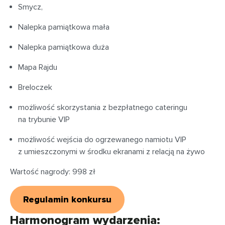
Smycz,
Nalepka pamiątkowa mała
Nalepka pamiątkowa duża
Mapa Rajdu
Breloczek
możliwość skorzystania z bezpłatnego cateringu
na trybunie VIP
możliwość wejścia do ogrzewanego namiotu VIP
z umieszczonymi w środku ekranami z relacją na żywo
Wartość nagrody: 998 zł
Regulamin konkursu
Harmonogram wydarzenia: