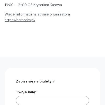
19:00 – 21:00 OS Kryterium Karowa
Więcej informacji na stronie organizatora:
https://barborka.pl/
Zapisz się na biuletyn!
Twoje imię*