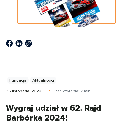
Fundacja
Aktualności
26 listopada, 2024
Czas czytania:
7
min
Wygraj udział w 62. Rajd
Barbórka 2024!