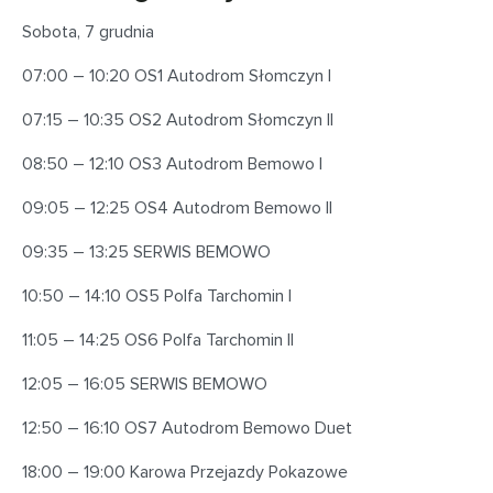
Sobota, 7 grudnia
07:00 – 10:20 OS1 Autodrom Słomczyn I
07:15 – 10:35 OS2 Autodrom Słomczyn II
08:50 – 12:10 OS3 Autodrom Bemowo I
09:05 – 12:25 OS4 Autodrom Bemowo II
09:35 – 13:25 SERWIS BEMOWO
10:50 – 14:10 OS5 Polfa Tarchomin I
11:05 – 14:25 OS6 Polfa Tarchomin II
12:05 – 16:05 SERWIS BEMOWO
12:50 – 16:10 OS7 Autodrom Bemowo Duet
18:00 – 19:00 Karowa Przejazdy Pokazowe