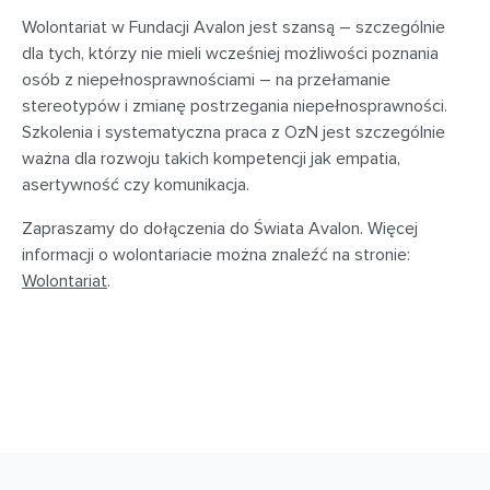
Wolontariat w Fundacji Avalon jest szansą – szczególnie
dla tych, którzy nie mieli wcześniej możliwości poznania
osób z niepełnosprawnościami – na przełamanie
stereotypów i zmianę postrzegania niepełnosprawności.
Szkolenia i systematyczna praca z OzN jest szczególnie
ważna dla rozwoju takich kompetencji jak empatia,
asertywność czy komunikacja.
Zapraszamy do dołączenia do Świata Avalon. Więcej
informacji o wolontariacie można znaleźć na stronie:
Wolontariat
.