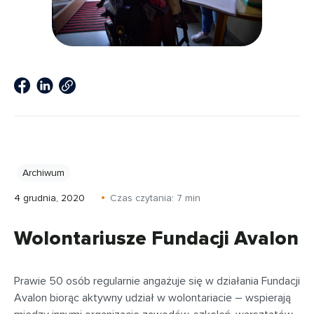
Archiwum
4 grudnia, 2020
Czas czytania:
7
min
Wolontariusze Fundacji Avalon
Prawie 50 osób regularnie angażuje się w działania Fundacji
Avalon biorąc aktywny udział w wolontariacie – wspierają