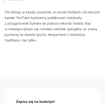
Od dzisiaj, w każdy czwartek, w social mediach i na naszym
kanale YouTube będziemy publikować materiały
z przygotowań Sylwka do pobicia rekordu świata. Raz
w miesiącu ukaże się również odcinek specjalny ze znaną
postacią ze świata sportu, ekspertami z dziedziny
triathlonu i nie tylko.
Zapisz się na biuletyn!