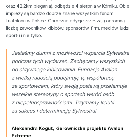
oraz 42,2km biegania), odbędzie 4 sierpnia w Kórniku. Obie
imprezy są bardzo dobrze znane wszystkim fanom
triathlonu w Polsce. Coroczne edycje zrzeszają ogromną
liczbę zawodników, kibiców, sponsorów, firm, mediów, ludzi
sportu i nie tylko.
Jesteśmy dumni z możliwości wsparcia Sylwestra
podczas tych wydarzeń. Zachęcamy wszystkich
do aktywnego kibicowania. Fundacja Avalon
z wielką radością podejmuję tę współpracę
ze sportowcem, który swoją postawą przełamuje
wszelkie stereotypy o sportach wśród osób
z niepełnosprawnościami. Trzymamy kciuki
za sukces i determinację Sylwestra!
Aleksandra Kogut, kierowniczka projektu Avalon
Extreme