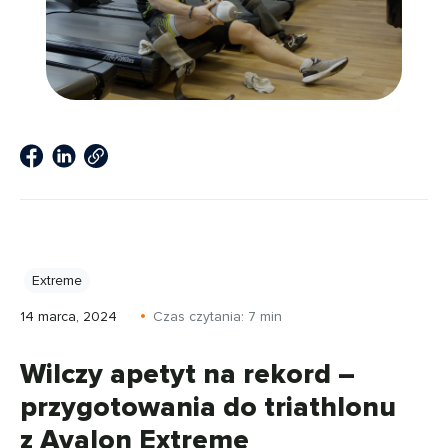
Extreme
14 marca, 2024
Czas czytania:
7
min
Wilczy apetyt na rekord –
przygotowania do triathlonu
z Avalon Extreme