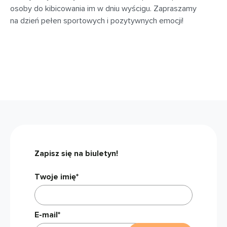
osoby do kibicowania im w dniu wyścigu. Zapraszamy
na dzień pełen sportowych i pozytywnych emocji!
Zapisz się na biuletyn!
Twoje imię*
E-mail*