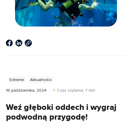
Extreme
Aktualności
16 października, 2024
Czas czytania:
7
min
Weź głęboki oddech i wygraj
podwodną przygodę!