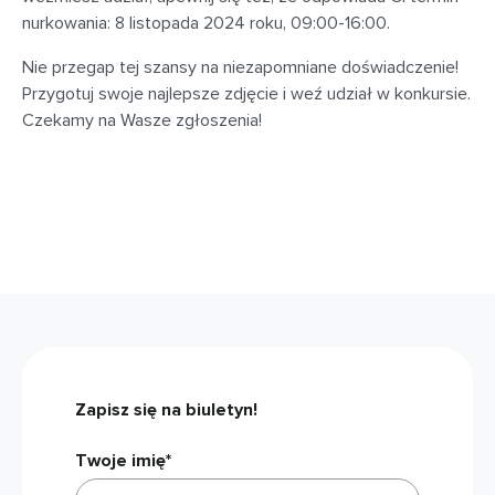
nurkowania: 8 listopada 2024 roku, 09:00-16:00.
Nie przegap tej szansy na niezapomniane doświadczenie!
Przygotuj swoje najlepsze zdjęcie i weź udział w konkursie.
Czekamy na Wasze zgłoszenia!
Zapisz się na biuletyn!
Twoje imię*