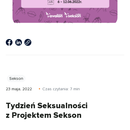
Sekson
23 maja, 2022
Czas czytania:
7
min
Tydzień Seksualności
z Projektem Sekson