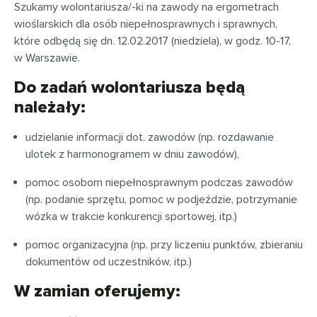
Szukamy wolontariusza/-ki na zawody na ergometrach
wioślarskich dla osób niepełnosprawnych i sprawnych,
które odbędą się dn. 12.02.2017 (niedziela), w godz. 10-17,
w Warszawie.
Do zadań wolontariusza będą
należały:
udzielanie informacji dot. zawodów (np. rozdawanie
ulotek z harmonogramem w dniu zawodów),
pomoc osobom niepełnosprawnym podczas zawodów
(np. podanie sprzętu, pomoc w podjeździe, potrzymanie
wózka w trakcie konkurencji sportowej, itp.)
pomoc organizacyjna (np. przy liczeniu punktów, zbieraniu
dokumentów od uczestników, itp.)
W zamian oferujemy: