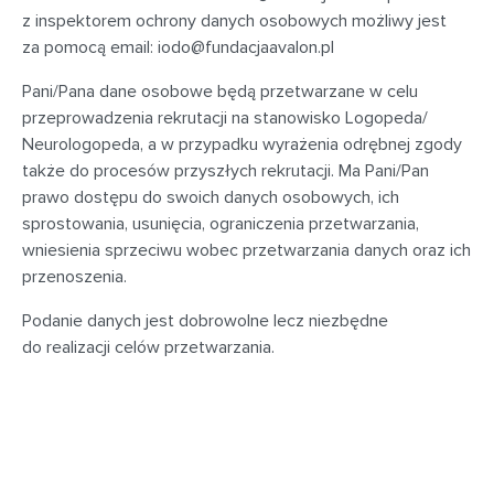
z inspektorem ochrony danych osobowych możliwy jest
za pomocą email:
iodo@fundacjaavalon.pl
Pani/Pana dane osobowe będą przetwarzane w celu
przeprowadzenia rekrutacji na stanowisko Logopeda/
Neurologopeda, a w przypadku wyrażenia odrębnej zgody
także do procesów przyszłych rekrutacji. Ma Pani/Pan
prawo dostępu do swoich danych osobowych, ich
sprostowania, usunięcia, ograniczenia przetwarzania,
wniesienia sprzeciwu wobec przetwarzania danych oraz ich
przenoszenia.
Podanie danych jest dobrowolne lecz niezbędne
do realizacji celów przetwarzania.