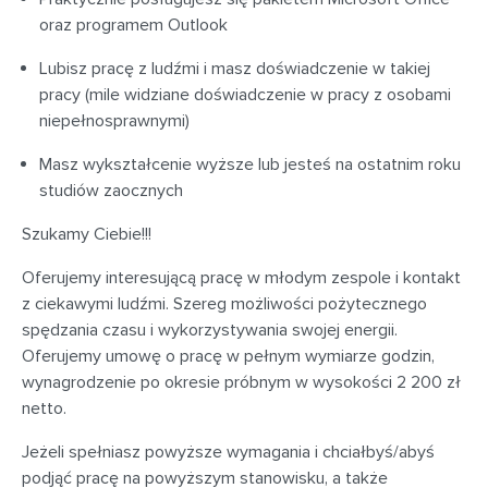
oraz programem Outlook
Lubisz pracę z ludźmi i masz doświadczenie w takiej
pracy (mile widziane doświadczenie w pracy z osobami
niepełnosprawnymi)
Masz wykształcenie wyższe lub jesteś na ostatnim roku
studiów zaocznych
Szukamy Ciebie!!!
Oferujemy interesującą pracę w młodym zespole i kontakt
z ciekawymi ludźmi. Szereg możliwości pożytecznego
spędzania czasu i wykorzystywania swojej energii.
Oferujemy umowę o pracę w pełnym wymiarze godzin,
wynagrodzenie po okresie próbnym w wysokości 2 200 zł
netto.
Jeżeli spełniasz powyższe wymagania i chciałbyś/abyś
podjąć pracę na powyższym stanowisku, a także