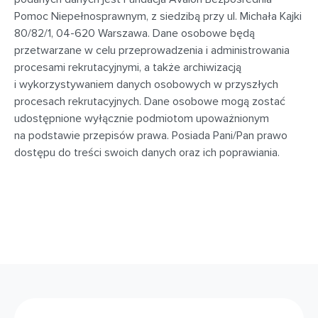
Pomoc Niepełnosprawnym, z siedzibą przy ul. Michała Kajki
80/82/1, 04-620 Warszawa. Dane osobowe będą
przetwarzane w celu przeprowadzenia i administrowania
procesami rekrutacyjnymi, a także archiwizacją
i wykorzystywaniem danych osobowych w przyszłych
procesach rekrutacyjnych. Dane osobowe mogą zostać
udostępnione wyłącznie podmiotom upoważnionym
na podstawie przepisów prawa. Posiada Pani/Pan prawo
dostępu do treści swoich danych oraz ich poprawiania.