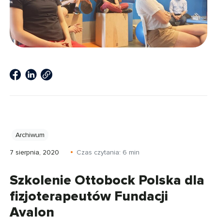
Archiwum
7 sierpnia, 2020
Czas czytania:
6
min
Szkolenie Ottobock Polska dla
fizjoterapeutów Fundacji
Avalon