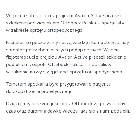
W lipcu fizjoterapeuci z projektu Avalon Active przeszli
szkolenie pod kierunkiem Ottobock Polska – specjalisty
w zakresie sprzętu ortopedycznego.
Nieustannie poszerzamy naszą wiedzę i kompetencje, aby
sprostać potrzebom naszych podopiecznych. W lipcu
fizjoterapeuci z projektu Avalon Active przeszli szkolenie
pod okiem zespołu Ottobock Polska – specjalisty
w zakresie najwyższej jakości sprzętu ortopedycznego.
Tematem spotkania było przygotowanie pacjenta
do zaopatrzenia protetycznego.
Dziękujemy naszym gościom z Ottobock za poświęcony
czas oraz ogromną dawkę wiedzy, jaką się z nami podzielili.