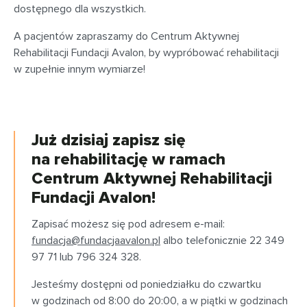
dostępnego dla wszystkich.
A pacjentów zapraszamy do Centrum Aktywnej
Rehabilitacji Fundacji Avalon, by wypróbować rehabilitacji
w zupełnie innym wymiarze!
Już dzisiaj zapisz się
na rehabilitację w ramach
Centrum Aktywnej Rehabilitacji
Fundacji Avalon!
Zapisać możesz się pod adresem e-mail:
fundacja@fundacjaavalon.pl
albo telefonicznie 22 349
97 71 lub 796 324 328.
Jesteśmy dostępni od poniedziałku do czwartku
w godzinach od 8:00 do 20:00, a w piątki w godzinach