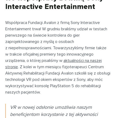
Interactive Entertainment
Współpraca Fundacji Avalon z firmą Sony Interactive
Entertainment trwa! W grudniu braliśmy udział w testach
pierwszego na świecie kontrolera do gier
zaprojektowanego z myślą o osobach
z niepełnosprawnościami. Towarzyszyliśmy firmie także
w trakcie oficjalnej premiery tego innowacyjnego
urządzenia, o której pisaliśmy w
aktualności na naszej
stronie
. Z kolei w tym miesiącu fizjoterapeuci Centrum
Aktywnej Rehabilitacji Fundacji Avalon szkolili się z obsługi
technologii VR pod okiem ekspertów z Sony, aby móc
wykorzystywać konsolę PlayStation 5 do rehabilitacji
naszych pacjentów.
VR w nowej odsłonie umożliwia naszym
beneficjentom korzystanie z tej aktywności