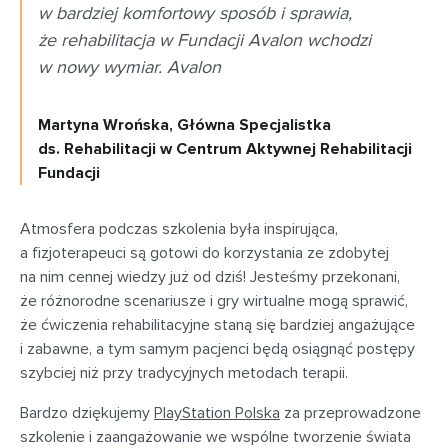
w bardziej komfortowy sposób i sprawia,
że rehabilitacja w Fundacji Avalon wchodzi
w nowy wymiar. Avalon
Martyna Wrońska, Główna Specjalistka
ds. Rehabilitacji w Centrum Aktywnej Rehabilitacji
Fundacji
Atmosfera podczas szkolenia była inspirująca,
a fizjoterapeuci są gotowi do korzystania ze zdobytej
na nim cennej wiedzy już od dziś! Jesteśmy przekonani,
że różnorodne scenariusze i gry wirtualne mogą sprawić,
że ćwiczenia rehabilitacyjne staną się bardziej angażujące
i zabawne, a tym samym pacjenci będą osiągnąć postępy
szybciej niż przy tradycyjnych metodach terapii.
Bardzo dziękujemy
PlayStation Polska
za przeprowadzone
szkolenie i zaangażowanie we wspólne tworzenie świata