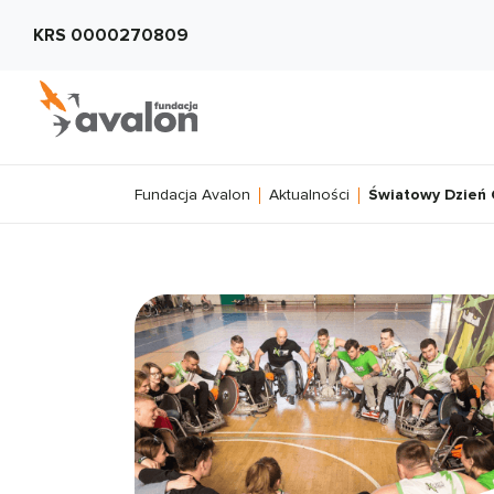
KRS 0000270809
Fundacja Avalon
Aktualności
Światowy Dzień 