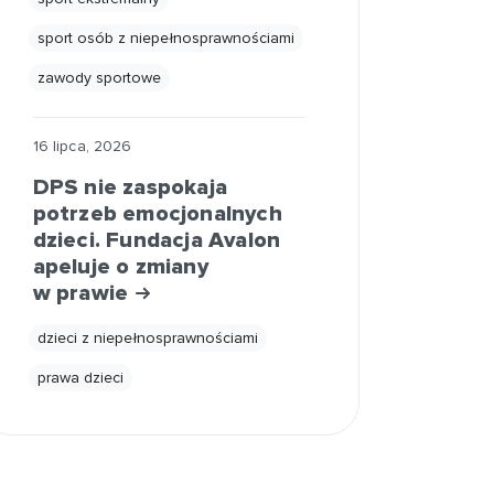
sport osób z niepełnosprawnościami
zawody sportowe
16 lipca, 2026
DPS nie zaspokaja
potrzeb emocjonalnych
dzieci. Fundacja Avalon
apeluje o zmiany
w prawie
dzieci z niepełnosprawnościami
prawa dzieci