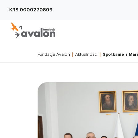
KRS 0000270809
Fundacja Avalon
Aktualności
Spotkanie z Mar