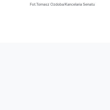
Fot.Tomasz Ozdoba/Kancelaria Senatu