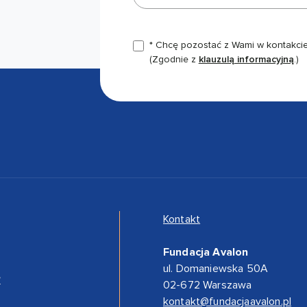
* Chcę pozostać z Wami w kontakcie,
(Zgodnie z
klauzulą informacyjną
.)
Kontakt
Fundacja Avalon
ul. Domaniewska 50A
”
02-672 Warszawa
kontakt@fundacjaavalon.pl