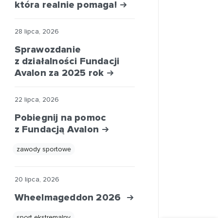
która realnie pomaga!
28 lipca, 2026
Sprawozdanie
z działalności Fundacji
Avalon za 2025 rok
22 lipca, 2026
Pobiegnij na pomoc
z Fundacją Avalon
zawody sportowe
20 lipca, 2026
Wheelmageddon 2026
sport ekstremalny