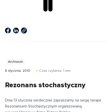
Archiwum
8 stycznia, 2010
Czas czytania:
1
min
Rezonans stochastyczny
Dnia 13 stycznia serdecznie zapraszamy na sesję terapii
Rezonansem Stochastycznym organizowaną