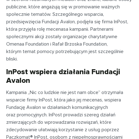
publiczne, które angażują się w promowanie ważnych
społecznie tematów. Szczególnego wsparcia,
przedsięwzięcia Fundacji Avalon, podjęła się firma InPost,
która przyjęła rolę mecenasa kampanii. Partnerami
społecznymi akcji zostały organizacje charytatywne
Omenaa Foundation i Rafał Brzoska Foundation,
którym temat pomocy potrzebującym jest szczególnie
bliski.
InPost wspiera działania Fundacji
Avalon
Kampania „Nic co ludzkie nie jest nam obce” otrzymała
wsparcie firmy InPost, która jako jej mecenas, wspiera
Fundację Avalon w działaniach komunikacyjnych
oraz promocyjnych. InPost prowadzi szereg działań
zmierzających do wprowadzania rozwiązań, które
zdecydowanie ułatwiają korzystanie z usług poprzez
Paczkomat® InPost, osobom z niepełnosprawnościami