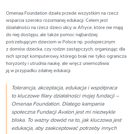
Omenaa Foundation działa przede wszystkim na rzecz
wsparcia szeroko rozumianej edukacji. Celem jest
działalności na rzecz dzieci ulicy w Afryce, które nie mają
do niej dostępu, ale także pomoc najbardziej
potrzebującym dzieciom w Polsce np. podopiecznym
z domów dziecka, czy rodzin zastępczych, organizując dla
nich sprzęt komputerowy, którego brak nie tylko ogranicza
horyzonty i utrudnia naukę, ale wręcz uniemożliwia
ją w przypadku zdalnej edukacji.
Tolerancja, akceptacja, edukacja i współpraca
to kluczowe filary działalności mojej fundacji –
Omenaa Foundation. Dlatego kampania
społeczna Fundacji Avalon jest mi niezwykle
bliska. To ważny dowód na to, jak kluczowa jest
edukacja, aby zaakceptować potrzeby innych