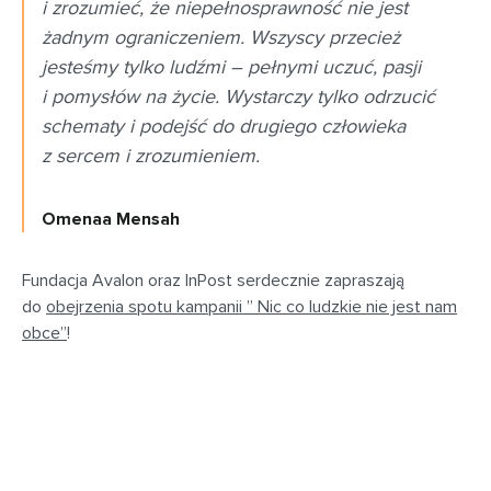
i zrozumieć, że niepełnosprawność nie jest
żadnym ograniczeniem. Wszyscy przecież
jesteśmy tylko ludźmi – pełnymi uczuć, pasji
i pomysłów na życie. Wystarczy tylko odrzucić
schematy i podejść do drugiego człowieka
z sercem i zrozumieniem.
Omenaa Mensah
Fundacja Avalon oraz InPost serdecznie zapraszają
do
obejrzenia spotu kampanii ” Nic co ludzkie nie jest nam
obce”
!