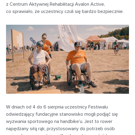
z Centrum Aktywnej Rehabilitacji Avalon Active,
co sprawiało, że uczestnicy czuli się bardzo bezpiecznie.
W dniach od 4 do 6 sierpnia uczestnicy Festiwalu
odwiedzający fundacyjne stanowisko mogli podjąć się
wyzwania sportowego na handbike’u. Jest to rower
napędzany siłą rąk, przystosowany do potrzeb osób