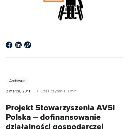
Archiwum
2 marca, 2011
Czas czytania:
1
min
Projekt Stowarzyszenia AVSI
Polska – dofinansowanie
działalności gospodarczej