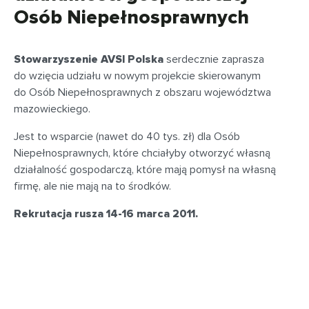
Osób Niepełnosprawnych
Stowarzyszenie AVSI Polska
serdecznie zaprasza
do wzięcia udziału w nowym projekcie skierowanym
do Osób Niepełnosprawnych z obszaru województwa
mazowieckiego.
Jest to wsparcie (nawet do 40 tys. zł) dla Osób
Niepełnosprawnych, które chciałyby otworzyć własną
działalność gospodarczą, które mają pomysł na własną
firmę, ale nie mają na to środków.
Rekrutacja rusza 14-16 marca 2011.