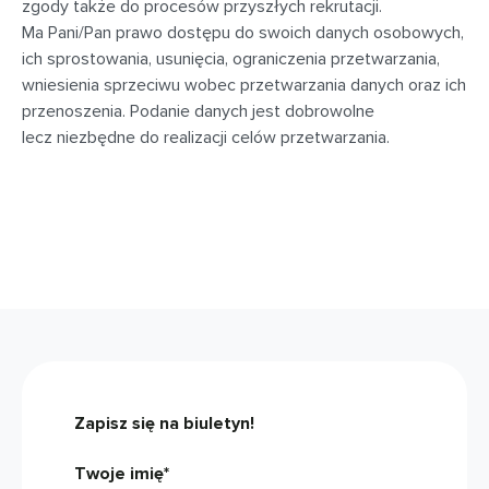
zgody także do procesów przyszłych rekrutacji.
Ma Pani/Pan prawo dostępu do swoich danych osobowych,
ich sprostowania, usunięcia, ograniczenia przetwarzania,
wniesienia sprzeciwu wobec przetwarzania danych oraz ich
przenoszenia. Podanie danych jest dobrowolne
lecz niezbędne do realizacji celów przetwarzania.
Zapisz się na biuletyn!
Twoje imię*