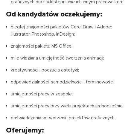
graficznych oraz udostępnianie ich innym pracownikom.
Od kandydatów oczekujemy:
biegłej znajomości pakietów Corel Draw i Adobe:
Illustrator, Photoshop, InDesign;
znajomości pakietu MS Office;
mile widziana umiejętność tworzenia animacji;
kreatywności i poczucia estetyki;
odpowiedzialności, samodzielności i terminowości;
umiejętności pracy w zespole;
umiejętności pracy przy wielu projektach jednocześnie;
doświadczenia w tworzeniu projektów graficznych.
Oferujemy: