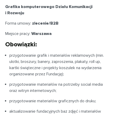
Grafika komputerowego Działu Komunikacji
i Rozwoju
Forma umowy:
zlecenie/B2B
Miejsce pracy:
Warszawa
Obowiązki:
przygotowanie grafik i materiałów reklamowych (min.
ulotki, broszury, banery, zaproszenia, plakaty, roll up,
kartki świąteczne i projekty koszulek na wydarzenia
organizowane przez Fundację);
przygotowanie materiałów na potrzeby social media
oraz witryn internetowych;
przygotowanie materiałów graficznych do druku;
aktualizowanie fundacyjnych baz zdjęć i materiałów