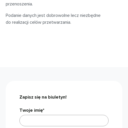
przenoszenia.
Podanie danych jest dobrowolne lecz niezbędne
do realizacji celów przetwarzania.
Zapisz się na biuletyn!
Twoje imię*