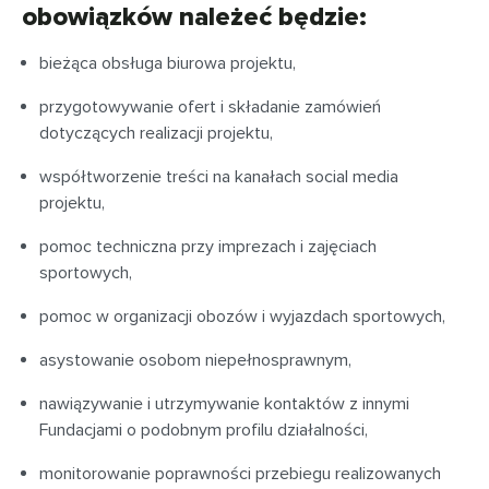
obowiązków należeć będzie:
bieżąca obsługa biurowa projektu,
przygotowywanie ofert i składanie zamówień
dotyczących realizacji projektu,
współtworzenie treści na kanałach social media
projektu,
pomoc techniczna przy imprezach i zajęciach
sportowych,
pomoc w organizacji obozów i wyjazdach sportowych,
asystowanie osobom niepełnosprawnym,
nawiązywanie i utrzymywanie kontaktów z innymi
Fundacjami o podobnym profilu działalności,
monitorowanie poprawności przebiegu realizowanych