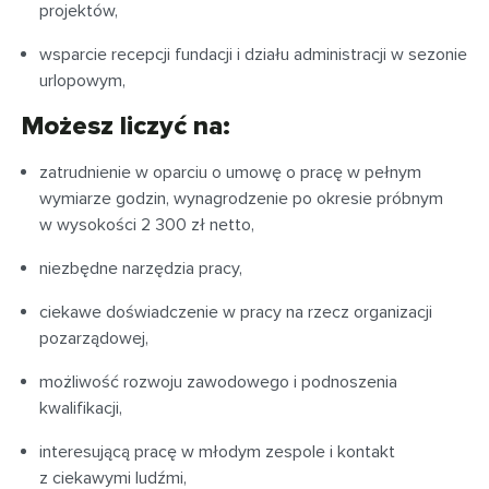
projektów,
wsparcie recepcji fundacji i działu administracji w sezonie
urlopowym,
Możesz liczyć na:
zatrudnienie w oparciu o umowę o pracę w pełnym
wymiarze godzin, wynagrodzenie po okresie próbnym
w wysokości 2 300 zł netto,
niezbędne narzędzia pracy,
ciekawe doświadczenie w pracy na rzecz organizacji
pozarządowej,
możliwość rozwoju zawodowego i podnoszenia
kwalifikacji,
interesującą pracę w młodym zespole i kontakt
z ciekawymi ludźmi,