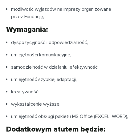
możliwość wyjazdów na imprezy organizowane
przez Fundację,
Wymagania:
dyspozycyjność i odpowiedzialność,
umiejętności komunikacyjne,
samodzielność w działaniu, efektywność,
umiejętność szybkiej adaptacji,
kreatywność,
wykształcenie wyższe,
umiejętność obsługi pakietu MS Office (EXCEL. WORD),
Dodatkowym atutem będzie: