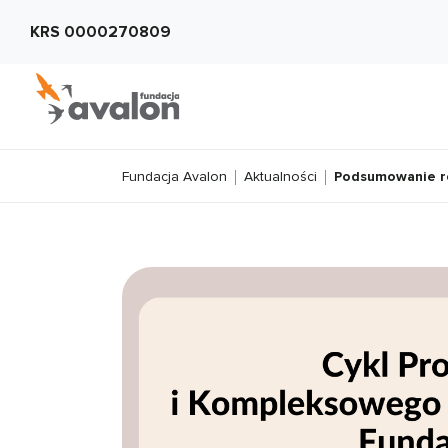
KRS 0000270809
Fundacja Avalon
Aktualności
Podsumowanie ro