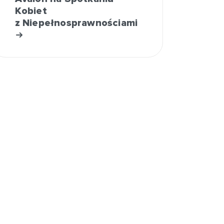
Kobiet
z Niepełnosprawnościami