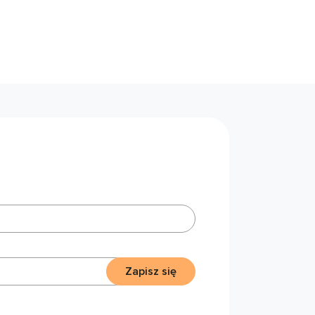
Zapisz się