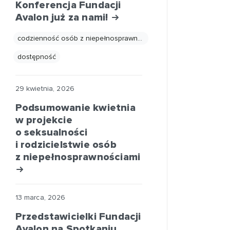
Konferencja Fundacji
Avalon już za nami!
codzienność osób z niepełnosprawnościami
dostępność
29 kwietnia, 2026
Podsumowanie kwietnia
w projekcie
o seksualności
i rodzicielstwie osób
z niepełnosprawnościami
13 marca, 2026
Przedstawicielki Fundacji
Avalon na Spotkaniu