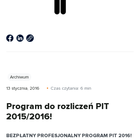
Archiwum
13 stycznia, 2016
Czas czytania:
6
min
Program do rozliczeń PIT
2015/2016!
BEZPŁATNY PROFESJONALNY PROGRAM PIT 2016!