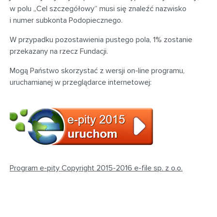
w polu „Cel szczegółowy” musi się znaleźć nazwisko
i numer subkonta Podopiecznego.
W przypadku pozostawienia pustego pola, 1% zostanie
przekazany na rzecz Fundacji.
Mogą Państwo skorzystać z wersji on-line programu,
uruchamianej w przeglądarce internetowej:
Program e-pity Copyright 2015-2016 e-file sp. z o.o.