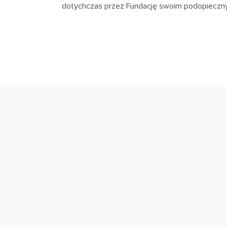
dotychczas przez Fundację swoim podopieczny