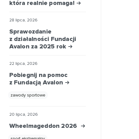
która realnie pomaga!
28 lipca, 2026
Sprawozdanie
z działalności Fundacji
Avalon za 2025 rok
22 lipca, 2026
Pobiegnij na pomoc
z Fundacją Avalon
zawody sportowe
20 lipca, 2026
Wheelmageddon 2026
sport ekstremalny