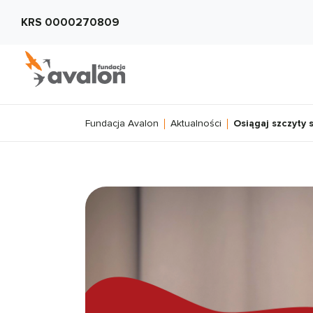
KRS 0000270809
Fundacja Avalon
Aktualności
Osiągaj szczyty