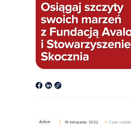
Active
18 listopada, 2022
Czas czytan